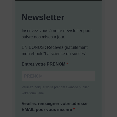
Newsletter
Inscrivez-vous à notre newsletter pour
suivre nos mises à jour.
EN BONUS : Recevez gratuitement
mon ebook "La science du succès".
Entrez votre PRENOM
Veuillez indiquer votre prénom avant de publier
votre formulaire..
Veuillez renseigner votre adresse
EMAIL pour vous inscrire