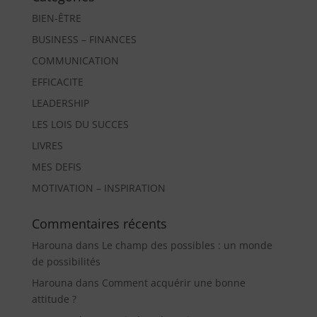
BIEN-ÊTRE
BUSINESS – FINANCES
COMMUNICATION
EFFICACITE
LEADERSHIP
LES LOIS DU SUCCES
LIVRES
MES DEFIS
MOTIVATION – INSPIRATION
Commentaires récents
Harouna
dans
Le champ des possibles : un monde
de possibilités
Harouna
dans
Comment acquérir une bonne
attitude ?