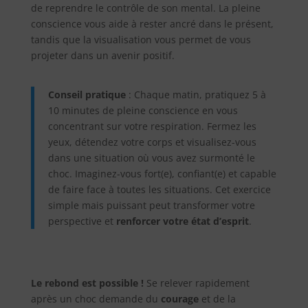
de reprendre le contrôle de son mental. La pleine
conscience vous aide à rester ancré dans le présent,
tandis que la visualisation vous permet de vous
projeter dans un avenir positif.
Conseil pratique
: Chaque matin, pratiquez 5 à
10 minutes de pleine conscience en vous
concentrant sur votre respiration. Fermez les
yeux, détendez votre corps et visualisez-vous
dans une situation où vous avez surmonté le
choc. Imaginez-vous fort(e), confiant(e) et capable
de faire face à toutes les situations. Cet exercice
simple mais puissant peut transformer votre
perspective et
renforcer votre état d’esprit
.
Le rebond est possible !
Se relever rapidement
après un choc demande du
courage
et de la