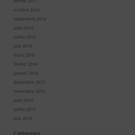
février 2017
octobre 2016
septembre 2016
août 2016
juillet 2016
juin 2016
mars 2016
février 2016
janvier 2016
décembre 2015
novembre 2015
août 2015
juillet 2015
juin 2015
Catégories