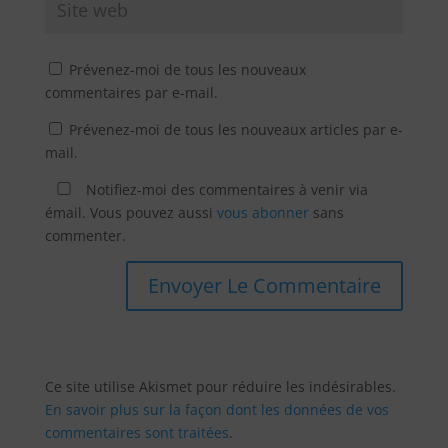
Prévenez-moi de tous les nouveaux
commentaires par e-mail.
Prévenez-moi de tous les nouveaux articles par e-
mail.
Notifiez-moi des commentaires à venir via
émail. Vous pouvez aussi
vous abonner
sans
commenter.
Ce site utilise Akismet pour réduire les indésirables.
En savoir plus sur la façon dont les données de vos
commentaires sont traitées
.