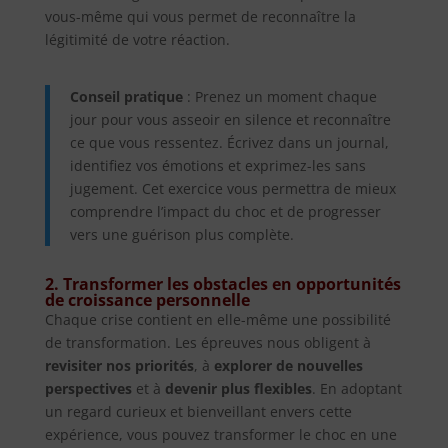
vous-même qui vous permet de reconnaître la
légitimité de votre réaction.
Conseil pratique
: Prenez un moment chaque
jour pour vous asseoir en silence et reconnaître
ce que vous ressentez. Écrivez dans un journal,
identifiez vos émotions et exprimez-les sans
jugement. Cet exercice vous permettra de mieux
comprendre l’impact du choc et de progresser
vers une guérison plus complète.
2. Transformer les obstacles en opportunités
de croissance personnelle
Chaque crise contient en elle-même une possibilité
de transformation. Les épreuves nous obligent à
revisiter nos priorités
, à
explorer de nouvelles
perspectives
et à
devenir plus flexibles
. En adoptant
un regard curieux et bienveillant envers cette
expérience, vous pouvez transformer le choc en une