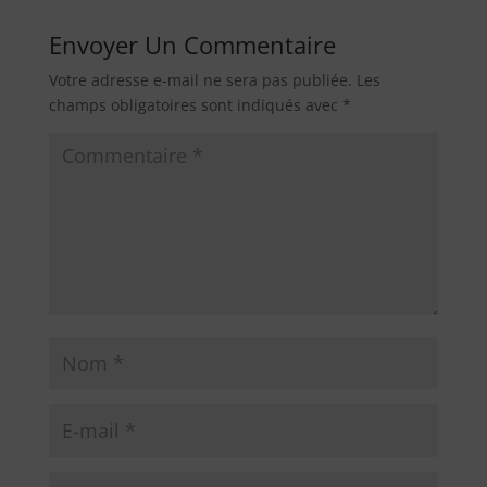
Envoyer Un Commentaire
Votre adresse e-mail ne sera pas publiée.
Les
champs obligatoires sont indiqués avec
*