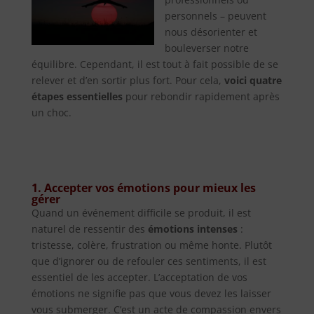
personnels – peuvent
nous désorienter et
bouleverser notre
équilibre. Cependant, il est tout à fait possible de se
relever et d’en sortir plus fort. Pour cela,
voici quatre
étapes essentielles
pour rebondir rapidement après
un choc.
1. Accepter vos émotions pour mieux les
gérer
Quand un événement difficile se produit, il est
naturel de ressentir des
émotions intenses
:
tristesse, colère, frustration ou même honte. Plutôt
que d’ignorer ou de refouler ces sentiments, il est
essentiel de les accepter. L’acceptation de vos
émotions ne signifie pas que vous devez les laisser
vous submerger. C’est un acte de compassion envers