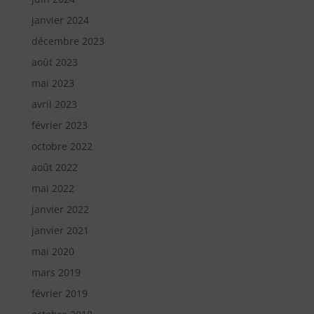
janvier 2024
décembre 2023
août 2023
mai 2023
avril 2023
février 2023
octobre 2022
août 2022
mai 2022
janvier 2022
janvier 2021
mai 2020
mars 2019
février 2019