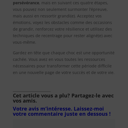
persévérance
, mais en suivant ces quatre étapes,
vous pouvez non seulement surmonter l’épreuve,
mais aussi en ressortir grandi(e). Acceptez vos
émotions, voyez les obstacles comme des occasions
de grandir, renforcez votre résilience et utilisez des
techniques de recentrage pour rester aligné(e) avec
vous-même.
Gardez en tête que chaque choc est une opportunité
cachée. Vous avez en vous toutes les ressources
nécessaires pour transformer cette période difficile
en une nouvelle page de votre succès et de votre vie.
______________________
Cet article vous a plu? Partagez-le avec
vos amis.
Votre avis m’intéresse. Laissez-moi
votre commentaire juste en dessous !