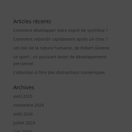
Articles récents
Comment développer votre esprit de synthèse ?
Comment rebondir rapidement après un choc ?
Les lois de la nature humaine, de Robert Greene
Le sport : un puissant levier de développement
personnel
L’attention à l’ère des distractions numériques
Archives
avril 2025
novembre 2024
août 2024
juillet 2024
juin 2024