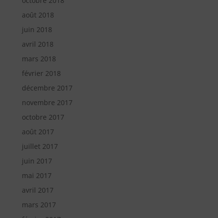
octobre 2018
août 2018
juin 2018
avril 2018
mars 2018
février 2018
décembre 2017
novembre 2017
octobre 2017
août 2017
juillet 2017
juin 2017
mai 2017
avril 2017
mars 2017