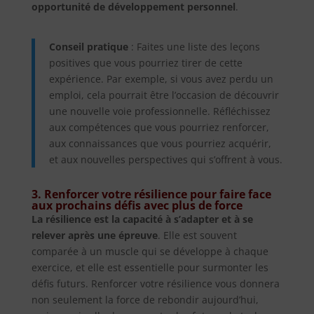
opportunité de développement personnel
.
Conseil pratique
: Faites une liste des leçons
positives que vous pourriez tirer de cette
expérience. Par exemple, si vous avez perdu un
emploi, cela pourrait être l’occasion de découvrir
une nouvelle voie professionnelle. Réfléchissez
aux compétences que vous pourriez renforcer,
aux connaissances que vous pourriez acquérir,
et aux nouvelles perspectives qui s’offrent à vous.
3. Renforcer votre résilience pour faire face
aux prochains défis avec plus de force
La résilience est la capacité à s’adapter et à se
relever après une épreuve
. Elle est souvent
comparée à un muscle qui se développe à chaque
exercice, et elle est essentielle pour surmonter les
défis futurs. Renforcer votre résilience vous donnera
non seulement la force de rebondir aujourd’hui,