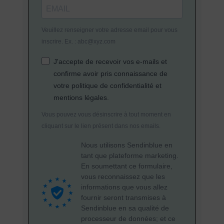
Veuillez renseigner votre adresse email pour vous
inscrire. Ex. : abc@xyz.com
J'accepte de recevoir vos e-mails et
confirme avoir pris connaissance de
votre politique de confidentialité et
mentions légales.
Vous pouvez vous désinscrire à tout moment en
cliquant sur le lien présent dans nos emails.
Nous utilisons Sendinblue en
tant que plateforme marketing.
En soumettant ce formulaire,
vous reconnaissez que les
informations que vous allez
fournir seront transmises à
Sendinblue en sa qualité de
processeur de données; et ce