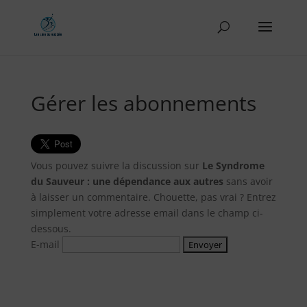
Gérer les abonnements
Vous pouvez suivre la discussion sur
Le Syndrome
du Sauveur : une dépendance aux autres
sans avoir
à laisser un commentaire. Chouette, pas vrai ? Entrez
simplement votre adresse email dans le champ ci-
dessous.
E-mail