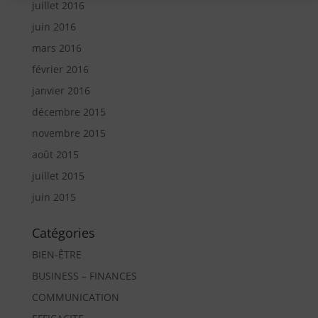
juillet 2016
juin 2016
mars 2016
février 2016
janvier 2016
décembre 2015
novembre 2015
août 2015
juillet 2015
juin 2015
Catégories
BIEN-ÊTRE
BUSINESS – FINANCES
COMMUNICATION