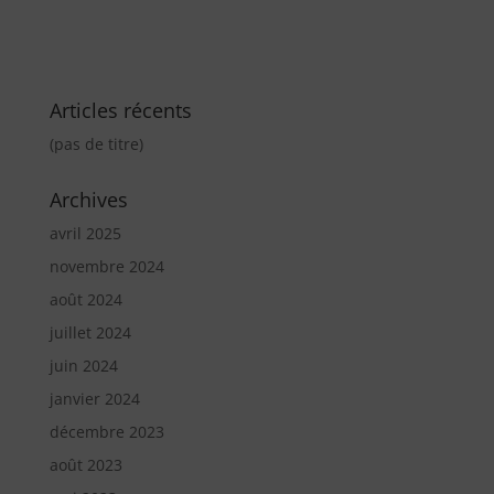
Articles récents
(pas de titre)
Archives
avril 2025
novembre 2024
août 2024
juillet 2024
juin 2024
janvier 2024
décembre 2023
août 2023