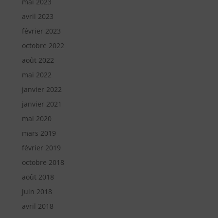
mai 2023
avril 2023
février 2023
octobre 2022
août 2022
mai 2022
janvier 2022
janvier 2021
mai 2020
mars 2019
février 2019
octobre 2018
août 2018
juin 2018
avril 2018