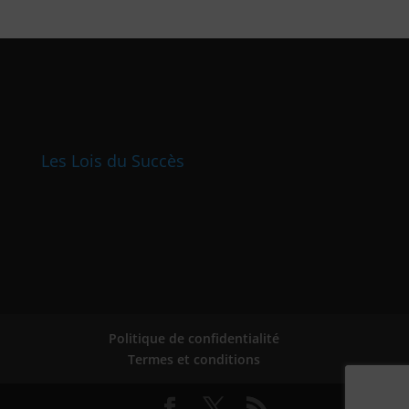
Les Lois du Succès
Politique de confidentialité
Termes et conditions