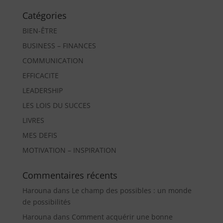
Catégories
BIEN-ÊTRE
BUSINESS – FINANCES
COMMUNICATION
EFFICACITE
LEADERSHIP
LES LOIS DU SUCCES
LIVRES
MES DEFIS
MOTIVATION – INSPIRATION
Commentaires récents
Harouna
dans
Le champ des possibles : un monde
de possibilités
Harouna
dans
Comment acquérir une bonne