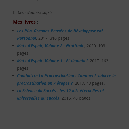
Et
bien d’autres sujets.
Mes livres
:
Les Plus Grandes Pensées de Développement
Personnel
, 2017, 310 pages.
Mots d’Espoir, Volume 2 : Gratitude
, 2020, 109
pages.
Mots d’Espoir, Volume 1 : Et demain !
, 2017, 162
pages.
Combattre La Procrastination : Comment vaincre la
procrastination en 7 étapes ?
, 2017, 43 pages.
La Science du Succès : les 12 lois éternelles et
universelles du succès
, 2015, 40 pages.
————————————–