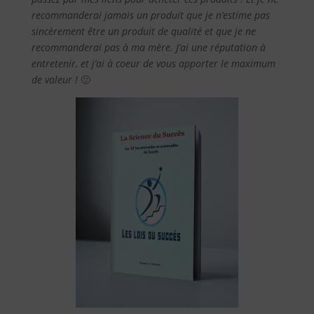
recommanderai jamais un produit que je n’estime pas
sincèrement être un produit de qualité et que je ne
recommanderai pas à ma mère. J’ai une réputation à
entretenir, et j’ai à coeur de vous apporter le maximum
de valeur !
🙂