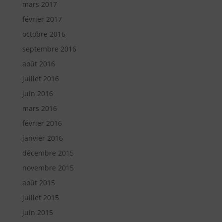
mars 2017
février 2017
octobre 2016
septembre 2016
août 2016
juillet 2016
juin 2016
mars 2016
février 2016
janvier 2016
décembre 2015
novembre 2015
août 2015
juillet 2015
juin 2015