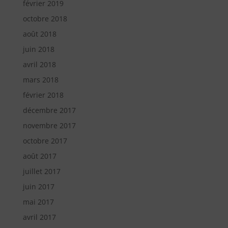
février 2019
octobre 2018
août 2018
juin 2018
avril 2018
mars 2018
février 2018
décembre 2017
novembre 2017
octobre 2017
août 2017
juillet 2017
juin 2017
mai 2017
avril 2017