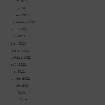
juillet 2024
juin 2024
janvier 2024
décembre 2023
août 2023
mai 2023
avril 2023
février 2023
octobre 2022
août 2022
mai 2022
janvier 2022
janvier 2021
mai 2020
mars 2019