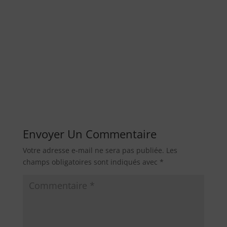
Envoyer Un Commentaire
Votre adresse e-mail ne sera pas publiée.
Les
champs obligatoires sont indiqués avec
*