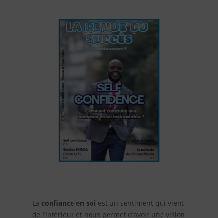
La
confiance en soi
est un sentiment qui vient
de l’intérieur et nous permet d’avoir une vision