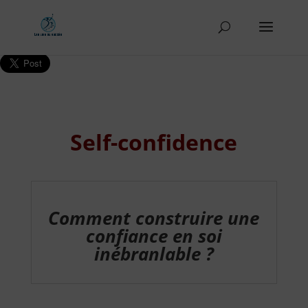
Self-confidence
Comment construire une
confiance en soi
inébranlable ?