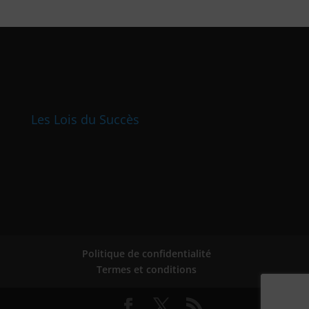
Les Lois du Succès
Politique de confidentialité
Termes et conditions