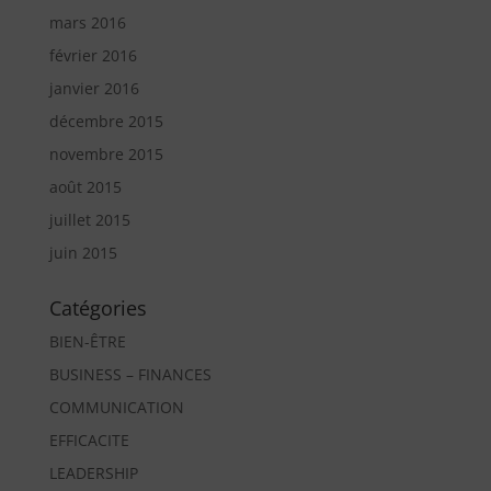
mars 2016
février 2016
janvier 2016
décembre 2015
novembre 2015
août 2015
juillet 2015
juin 2015
Catégories
BIEN-ÊTRE
BUSINESS – FINANCES
COMMUNICATION
EFFICACITE
LEADERSHIP