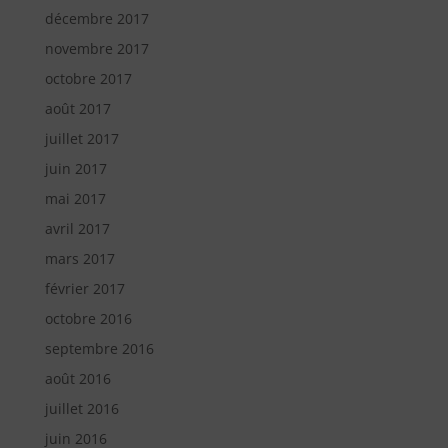
décembre 2017
novembre 2017
octobre 2017
août 2017
juillet 2017
juin 2017
mai 2017
avril 2017
mars 2017
février 2017
octobre 2016
septembre 2016
août 2016
juillet 2016
juin 2016