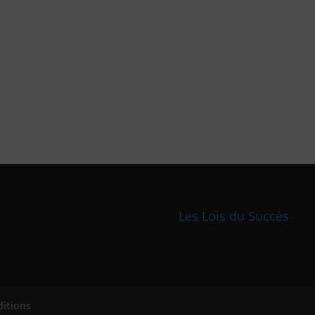
Les Lois du Succès
ditions