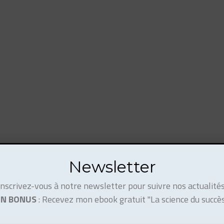
Newsletter
Inscrivez-vous à notre newsletter pour suivre nos actualités
EN BONUS
: Recevez mon ebook gratuit "La science du succès