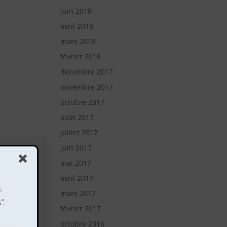
juin 2018
avril 2018
mars 2018
février 2018
décembre 2017
novembre 2017
octobre 2017
août 2017
juillet 2017
juin 2017
mai 2017
avril 2017
.
mars 2017
".
février 2017
octobre 2016