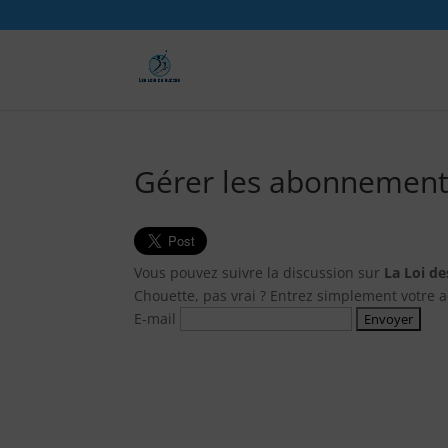
Gérer les abonnement
Vous pouvez suivre la discussion sur
La Loi de
Chouette, pas vrai ? Entrez simplement votre 
E-mail