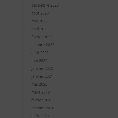
décembre 2023
août 2023
mai 2023
avril 2023
février 2023
octobre 2022
août 2022
mai 2022
janvier 2022
janvier 2021
mai 2020
mars 2019
février 2019
octobre 2018
août 2018