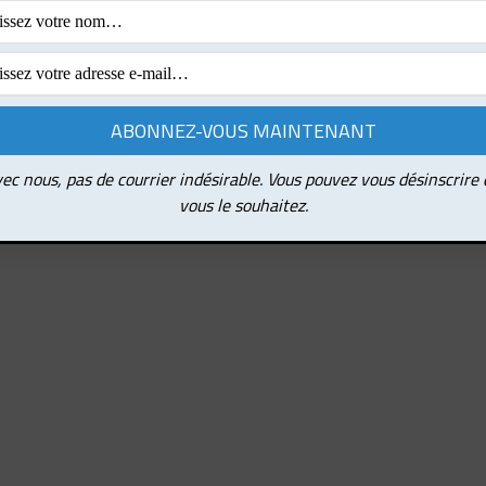
ec nous, pas de courrier indésirable. Vous pouvez vous désinscrire
vous le souhaitez.