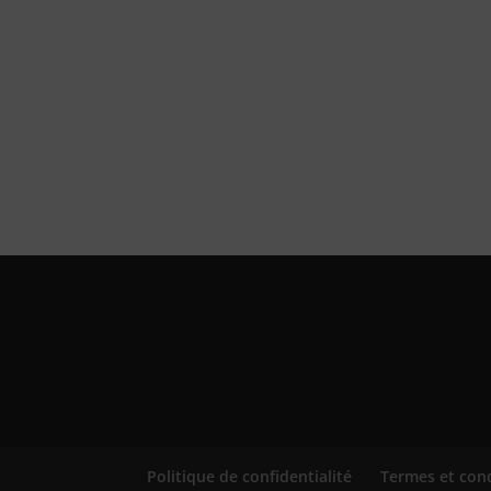
Politique de confidentialité
Termes et con