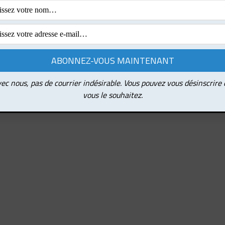
ec nous, pas de courrier indésirable. Vous pouvez vous désinscrire
vous le souhaitez.