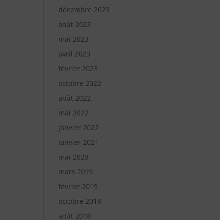
décembre 2023
août 2023
mai 2023
avril 2023
février 2023
octobre 2022
août 2022
mai 2022
janvier 2022
janvier 2021
mai 2020
mars 2019
février 2019
octobre 2018
août 2018