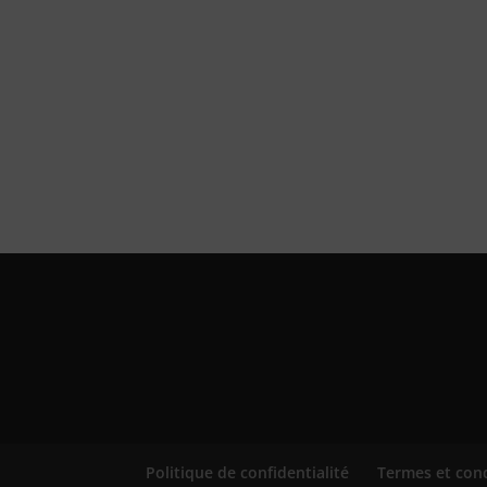
Politique de confidentialité
Termes et con