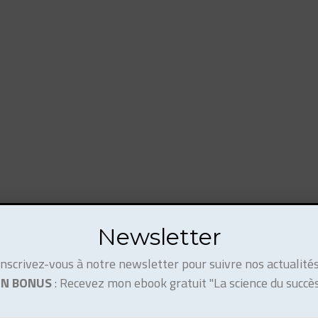
Newsletter
Inscrivez-vous à notre newsletter pour suivre nos actualités
EN BONUS
: Recevez mon ebook gratuit "La science du succès