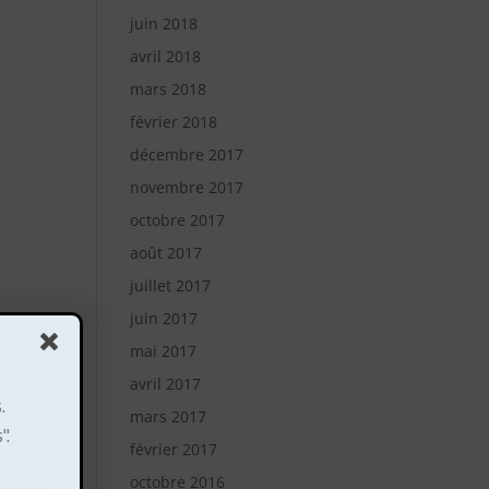
juin 2018
avril 2018
mars 2018
février 2018
décembre 2017
novembre 2017
octobre 2017
août 2017
juillet 2017
juin 2017
mai 2017
avril 2017
.
mars 2017
".
février 2017
octobre 2016