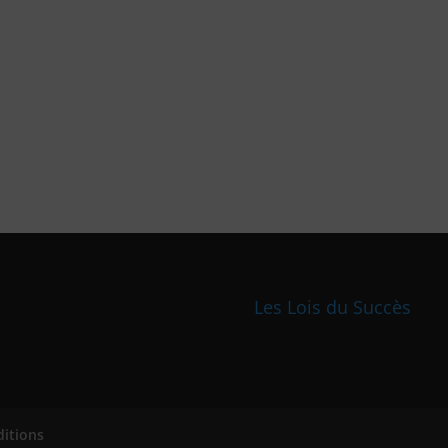
Les Lois du Succès
ditions