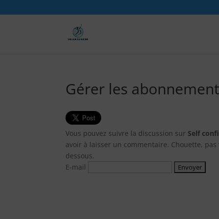
Gérer les abonnement
Vous pouvez suivre la discussion sur
Self conf
avoir à laisser un commentaire. Chouette, pas
dessous.
E-mail