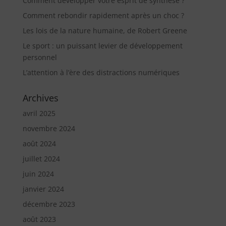
Comment développer votre esprit de synthèse ?
Comment rebondir rapidement après un choc ?
Les lois de la nature humaine, de Robert Greene
Le sport : un puissant levier de développement
personnel
L’attention à l’ère des distractions numériques
Archives
avril 2025
novembre 2024
août 2024
juillet 2024
juin 2024
janvier 2024
décembre 2023
août 2023