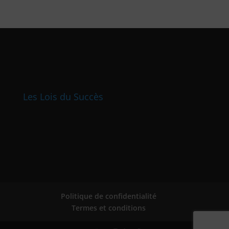
Les Lois du Succès
Politique de confidentialité
Termes et conditions