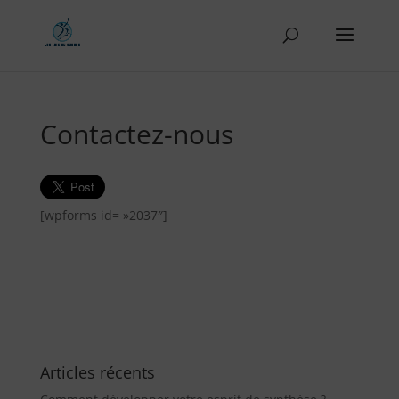
Contactez-nous
[wpforms id= »2037″]
Articles récents