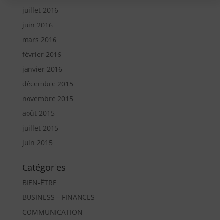
juillet 2016
juin 2016
mars 2016
février 2016
janvier 2016
décembre 2015
novembre 2015
août 2015
juillet 2015
juin 2015
Catégories
BIEN-ÊTRE
BUSINESS – FINANCES
COMMUNICATION