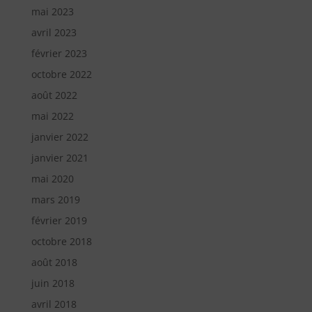
mai 2023
avril 2023
février 2023
octobre 2022
août 2022
mai 2022
janvier 2022
janvier 2021
mai 2020
mars 2019
février 2019
octobre 2018
août 2018
juin 2018
avril 2018