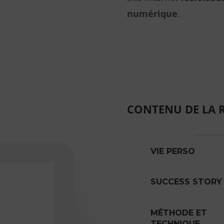
numérique
.
CONTENU DE LA 
VIE PERSO
SUCCESS STORY
MÉTHODE ET
TECHNIQUE