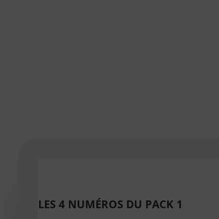
LES 4 NUMÉROS DU PACK 1