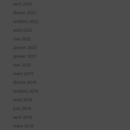
avril 2023
février 2023
octobre 2022
août 2022
mai 2022
janvier 2022
janvier 2021
mai 2020
mars 2019
février 2019
octobre 2018
août 2018
juin 2018
avril 2018
mars 2018