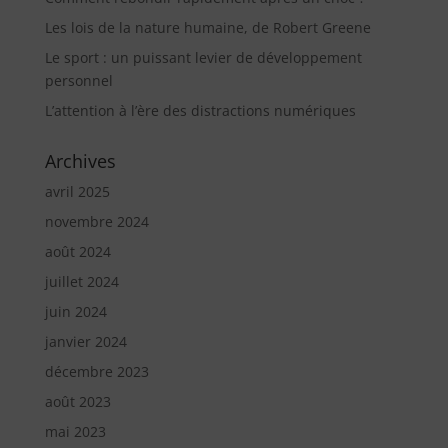
Les lois de la nature humaine, de Robert Greene
Le sport : un puissant levier de développement
personnel
L’attention à l’ère des distractions numériques
Archives
avril 2025
novembre 2024
août 2024
juillet 2024
juin 2024
janvier 2024
décembre 2023
août 2023
mai 2023