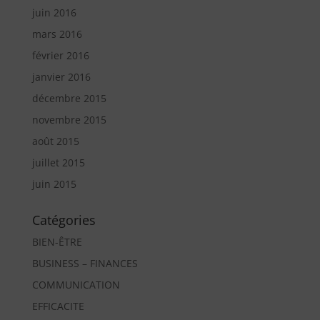
juin 2016
mars 2016
février 2016
janvier 2016
décembre 2015
novembre 2015
août 2015
juillet 2015
juin 2015
Catégories
BIEN-ÊTRE
BUSINESS – FINANCES
COMMUNICATION
EFFICACITE