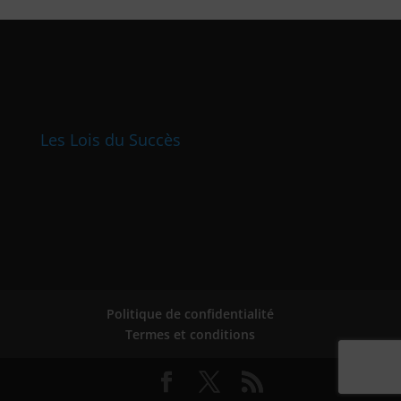
Les Lois du Succès
Politique de confidentialité
Termes et conditions