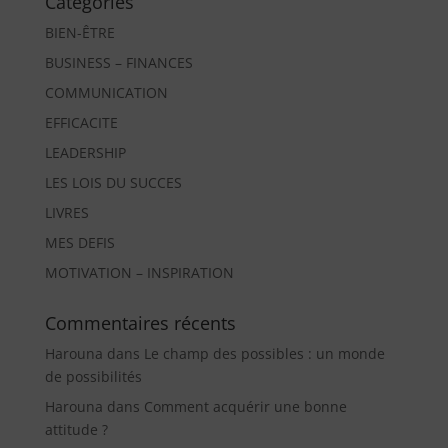
Catégories
BIEN-ÊTRE
BUSINESS – FINANCES
COMMUNICATION
EFFICACITE
LEADERSHIP
LES LOIS DU SUCCES
LIVRES
MES DEFIS
MOTIVATION – INSPIRATION
Commentaires récents
Harouna
dans
Le champ des possibles : un monde
de possibilités
Harouna
dans
Comment acquérir une bonne
attitude ?