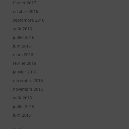
février 2017
octobre 2016
septembre 2016
août 2016
juillet 2016
juin 2016
mars 2016
février 2016
janvier 2016
décembre 2015
novembre 2015
août 2015
juillet 2015
juin 2015