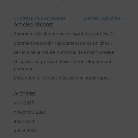
« Entrées Plus Anciennes
Entrées Suivantes »
Articles récents
Comment développer votre esprit de synthèse ?
Comment rebondir rapidement après un choc ?
Les lois de la nature humaine, de Robert Greene
Le sport : un puissant levier de développement
personnel
L’attention à l’ère des distractions numériques
Archives
avril 2025
novembre 2024
août 2024
juillet 2024