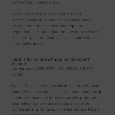
MOTIVATION - INSPIRATION
Tweet Les chocs de la vie – qu’ils soient
professionnels ou personnels – peuvent nous
désorienter et bouleverser notre équilibre.
Cependant, il est tout à fait possible de se relever et
d’en sortir plus fort. Pour cela, voici quatre étapes
essentielles pour...
Les lois de la nature humaine, de Robert
Greene
par
Harouna
|
BIEN-ÊTRE
,
LES LOIS DU SUCCES
,
LIVRES
Tweet Dans son livre Les lois de la nature humaine,
Robert Greene explore les aspects fondamentaux de
la nature humaine et offre des conseils pratiques
pour mieux comprendre et naviguer dans les
comportements humains. À travers ce livre, Robert