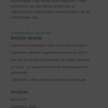
numériques. Cela réduit notre capacité à nous
concentrer sur des tâches profondes et
significatives. Cette réalité contemporaine, où les
notifications, les...
« Entrées Plus Anciennes
Articles récents
Comment développer votre esprit de synthèse ?
Comment rebondir rapidement après un choc ?
Les lois de la nature humaine, de Robert Greene
Le sport : un puissant levier de développement
personnel
L’attention à l’ère des distractions numériques
Archives
avril 2025
novembre 2024