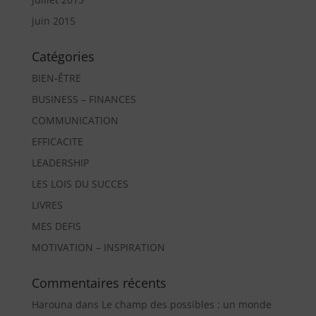
juin 2015
Catégories
BIEN-ÊTRE
BUSINESS – FINANCES
COMMUNICATION
EFFICACITE
LEADERSHIP
LES LOIS DU SUCCES
LIVRES
MES DEFIS
MOTIVATION – INSPIRATION
Commentaires récents
Harouna
dans
Le champ des possibles : un monde