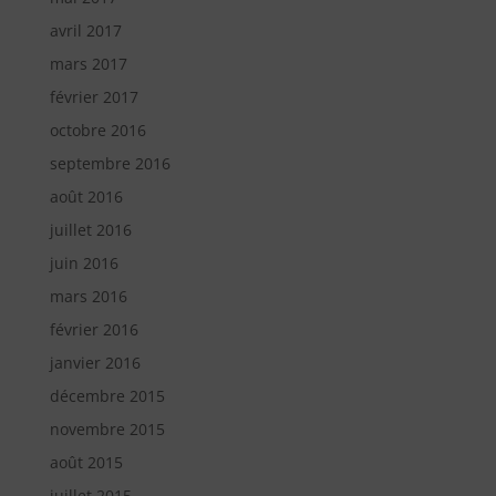
avril 2017
mars 2017
février 2017
octobre 2016
septembre 2016
août 2016
juillet 2016
juin 2016
mars 2016
février 2016
janvier 2016
décembre 2015
novembre 2015
août 2015
juillet 2015