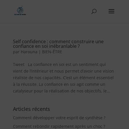
Self confidence : comment construire une
confiance en soi inébranlable ?
par
Harouna
|
BIEN-ÊTRE
Tweet La confiance en soi est un sentiment qui
vient de l’intérieur et nous permet d’avoir une vision
réaliste de nos capacités. C’est un élément essentiel
à la réussite. La confiance en soi agit comme un
catalyseur pour la réalisation de nos objectifs, le...
Articles récents
Comment développer votre esprit de synthèse ?
Comment rebondir rapidement après un choc ?