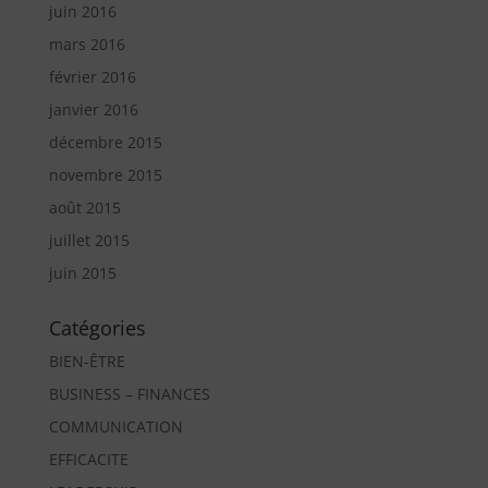
juin 2016
mars 2016
février 2016
janvier 2016
décembre 2015
novembre 2015
août 2015
juillet 2015
juin 2015
Catégories
BIEN-ÊTRE
BUSINESS – FINANCES
COMMUNICATION
EFFICACITE