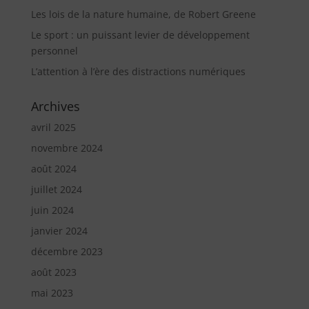
Les lois de la nature humaine, de Robert Greene
Le sport : un puissant levier de développement
personnel
L’attention à l’ère des distractions numériques
Archives
avril 2025
novembre 2024
août 2024
juillet 2024
juin 2024
janvier 2024
décembre 2023
août 2023
mai 2023