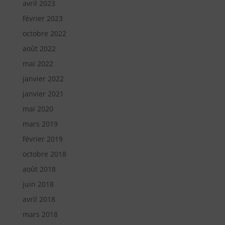
avril 2023
février 2023
octobre 2022
août 2022
mai 2022
janvier 2022
janvier 2021
mai 2020
mars 2019
février 2019
octobre 2018
août 2018
juin 2018
avril 2018
mars 2018