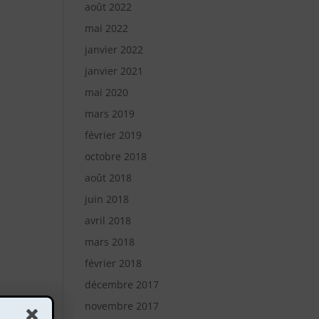
août 2022
mai 2022
janvier 2022
janvier 2021
mai 2020
mars 2019
février 2019
octobre 2018
août 2018
juin 2018
avril 2018
mars 2018
février 2018
décembre 2017
novembre 2017