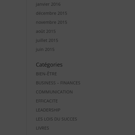
janvier 2016
décembre 2015
novembre 2015
août 2015
juillet 2015
juin 2015
Catégories
BIEN-ÊTRE
BUSINESS – FINANCES
COMMUNICATION
EFFICACITE
LEADERSHIP
LES LOIS DU SUCCES
LIVRES