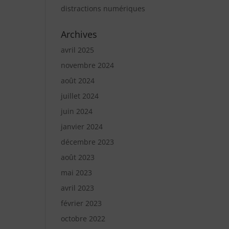
distractions numériques
Archives
avril 2025
novembre 2024
août 2024
juillet 2024
juin 2024
janvier 2024
décembre 2023
août 2023
mai 2023
avril 2023
février 2023
octobre 2022