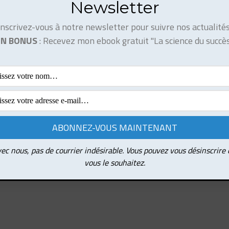
Newsletter
Inscrivez-vous à notre newsletter pour suivre nos actualités
EN BONUS
: Recevez mon ebook gratuit "La science du succès
ec nous, pas de courrier indésirable. Vous pouvez vous désinscrire
vous le souhaitez.