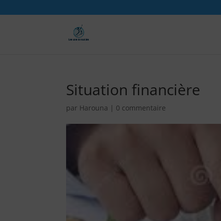
Situation financière
par
Harouna
|
0 commentaire