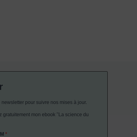
r
 newsletter pour suivre nos mises à jour.
gratuitement mon ebook "La science du
OM