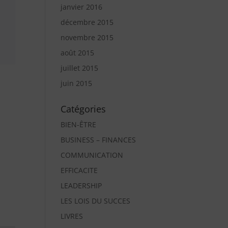
janvier 2016
décembre 2015
novembre 2015
août 2015
juillet 2015
juin 2015
Catégories
BIEN-ÊTRE
BUSINESS – FINANCES
COMMUNICATION
EFFICACITE
LEADERSHIP
LES LOIS DU SUCCES
LIVRES