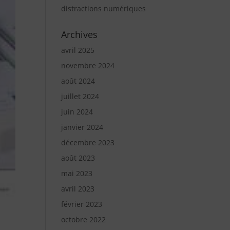
distractions numériques
Archives
avril 2025
novembre 2024
août 2024
juillet 2024
juin 2024
janvier 2024
décembre 2023
août 2023
mai 2023
avril 2023
février 2023
octobre 2022