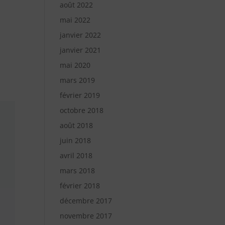
août 2022
mai 2022
janvier 2022
janvier 2021
mai 2020
mars 2019
février 2019
octobre 2018
août 2018
juin 2018
avril 2018
mars 2018
février 2018
décembre 2017
novembre 2017