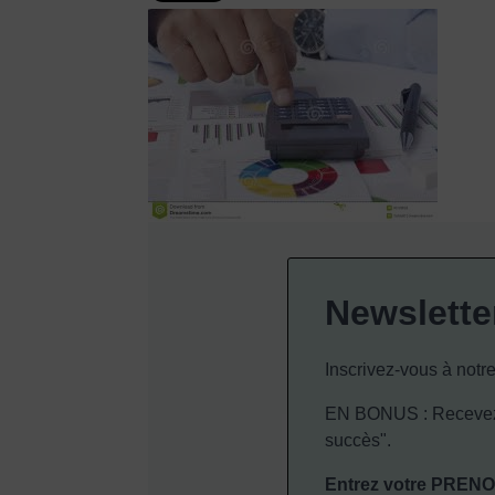
Newslette
Inscrivez-vous à notre
EN BONUS : Recevez 
succès".
Entrez votre PREN