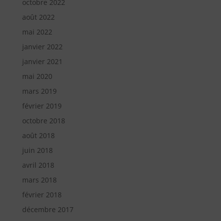
octobre 2022
août 2022
mai 2022
janvier 2022
janvier 2021
mai 2020
mars 2019
février 2019
octobre 2018
août 2018
juin 2018
avril 2018
mars 2018
février 2018
décembre 2017