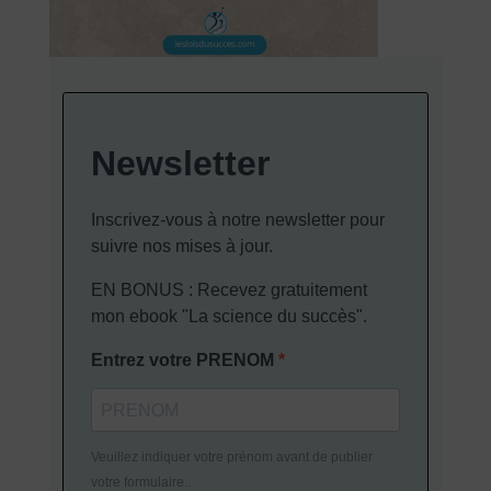
Newsletter
Inscrivez-vous à notre newsletter pour
suivre nos mises à jour.
EN BONUS : Recevez gratuitement
mon ebook "La science du succès".
Entrez votre PRENOM
Veuillez indiquer votre prénom avant de publier
votre formulaire..