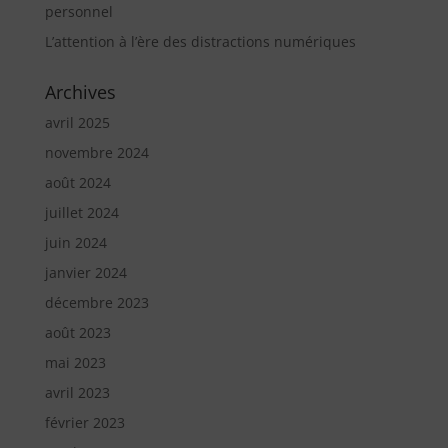
personnel
L’attention à l’ère des distractions numériques
Archives
avril 2025
novembre 2024
août 2024
juillet 2024
juin 2024
janvier 2024
décembre 2023
août 2023
mai 2023
avril 2023
février 2023