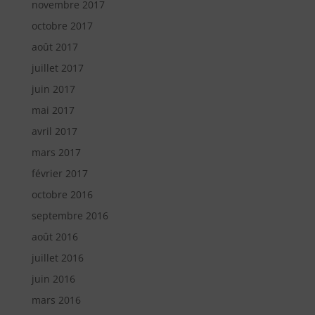
novembre 2017
octobre 2017
août 2017
juillet 2017
juin 2017
mai 2017
avril 2017
mars 2017
février 2017
octobre 2016
septembre 2016
août 2016
juillet 2016
juin 2016
mars 2016