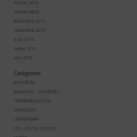
février 2016
janvier 2016
décembre 2015
novembre 2015
août 2015
juillet 2015
juin 2015
Catégories
BIEN-ÊTRE
BUSINESS – FINANCES
COMMUNICATION
EFFICACITE
LEADERSHIP
LES LOIS DU SUCCES