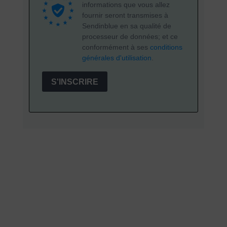
informations que vous allez
fournir seront transmises à
Sendinblue en sa qualité de
processeur de données; et ce
conformément à ses
conditions
générales d'utilisation
.
S'INSCRIRE