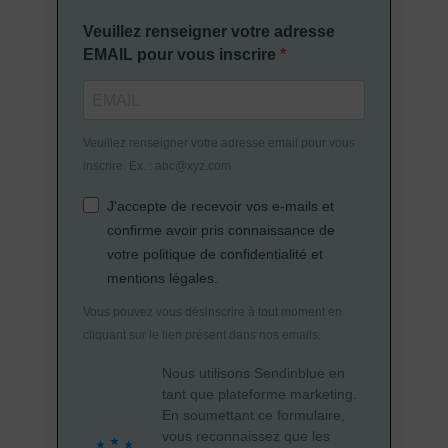
Veuillez renseigner votre adresse
EMAIL pour vous inscrire
Veuillez renseigner votre adresse email pour vous
inscrire. Ex. : abc@xyz.com
J'accepte de recevoir vos e-mails et
confirme avoir pris connaissance de
votre politique de confidentialité et
mentions légales.
Vous pouvez vous désinscrire à tout moment en
cliquant sur le lien présent dans nos emails.
Nous utilisons Sendinblue en
tant que plateforme marketing.
En soumettant ce formulaire,
vous reconnaissez que les