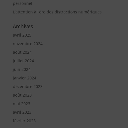
personnel
L’attention à l’ère des distractions numériques
Archives
avril 2025
novembre 2024
août 2024
juillet 2024
juin 2024
janvier 2024
décembre 2023
août 2023
mai 2023
avril 2023
février 2023