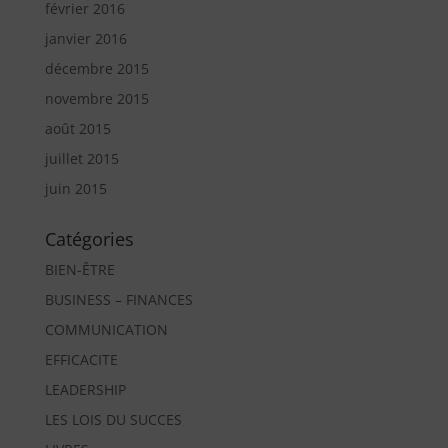
février 2016
janvier 2016
décembre 2015
novembre 2015
août 2015
juillet 2015
juin 2015
Catégories
BIEN-ÊTRE
BUSINESS – FINANCES
COMMUNICATION
EFFICACITE
LEADERSHIP
LES LOIS DU SUCCES