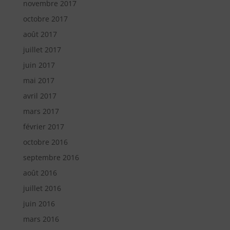
novembre 2017
octobre 2017
août 2017
juillet 2017
juin 2017
mai 2017
avril 2017
mars 2017
février 2017
octobre 2016
septembre 2016
août 2016
juillet 2016
juin 2016
mars 2016