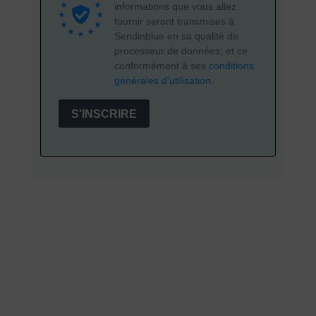
informations que vous allez
fournir seront transmises à
Sendinblue en sa qualité de
processeur de données; et ce
conformément à ses
conditions
générales d'utilisation
.
S'INSCRIRE