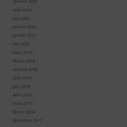
octobre 2022
août 2022
mai 2022
janvier 2022
janvier 2021
mai 2020
mars 2019
février 2019
octobre 2018
août 2018
juin 2018
avril 2018
mars 2018
février 2018
décembre 2017