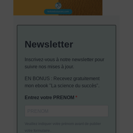
Newsletter
Inscrivez-vous à notre newsletter pour
suivre nos mises à jour.
EN BONUS : Recevez gratuitement
mon ebook "La science du succès".
Entrez votre PRENOM
Veuillez indiquer votre prénom avant de publier
votre formulaire..