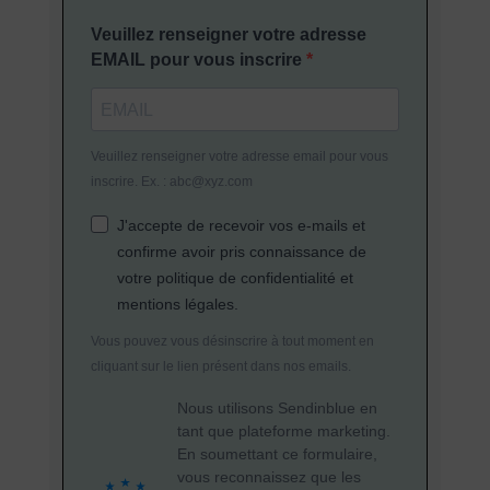
Veuillez renseigner votre adresse
EMAIL pour vous inscrire
Veuillez renseigner votre adresse email pour vous
inscrire. Ex. : abc@xyz.com
J'accepte de recevoir vos e-mails et
confirme avoir pris connaissance de
votre politique de confidentialité et
mentions légales.
Vous pouvez vous désinscrire à tout moment en
cliquant sur le lien présent dans nos emails.
Nous utilisons Sendinblue en
tant que plateforme marketing.
En soumettant ce formulaire,
vous reconnaissez que les