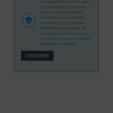
tant que plateforme marketing.
En soumettant ce formulaire,
vous reconnaissez que les
informations que vous allez
fournir seront transmises à
Sendinblue en sa qualité de
processeur de données; et ce
conformément à ses
conditions
générales d'utilisation
.
S'INSCRIRE