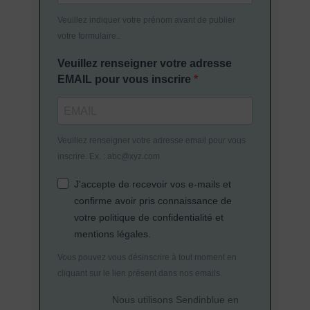
Veuillez indiquer votre prénom avant de publier
votre formulaire..
Veuillez renseigner votre adresse
EMAIL pour vous inscrire
Veuillez renseigner votre adresse email pour vous
inscrire. Ex. : abc@xyz.com
J'accepte de recevoir vos e-mails et
confirme avoir pris connaissance de
votre politique de confidentialité et
mentions légales.
Vous pouvez vous désinscrire à tout moment en
cliquant sur le lien présent dans nos emails.
Nous utilisons Sendinblue en