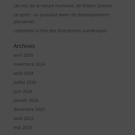
Les lois de la nature humaine, de Robert Greene
Le sport : un puissant levier de développement
personnel
L’attention à l’ère des distractions numériques
Archives
avril 2025
novembre 2024
août 2024
juillet 2024
juin 2024
janvier 2024
décembre 2023
août 2023
mai 2023