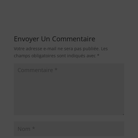
Envoyer Un Commentaire
Votre adresse e-mail ne sera pas publiée.
Les
champs obligatoires sont indiqués avec
*