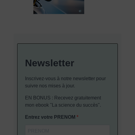
Newsletter
Inscrivez-vous à notre newsletter pour
suivre nos mises à jour.
EN BONUS : Recevez gratuitement
mon ebook "La science du succès".
Entrez votre PRENOM