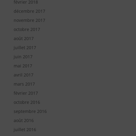
février 2018
décembre 2017
novembre 2017
octobre 2017
août 2017
juillet 2017
juin 2017
mai 2017
avril 2017
mars 2017
février 2017
octobre 2016
septembre 2016
août 2016
juillet 2016