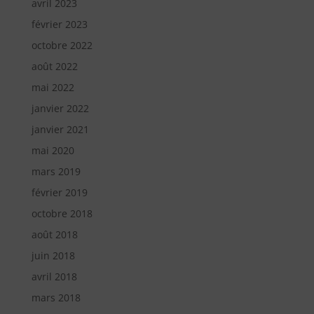
avril 2023
février 2023
octobre 2022
août 2022
mai 2022
janvier 2022
janvier 2021
mai 2020
mars 2019
février 2019
octobre 2018
août 2018
juin 2018
avril 2018
mars 2018