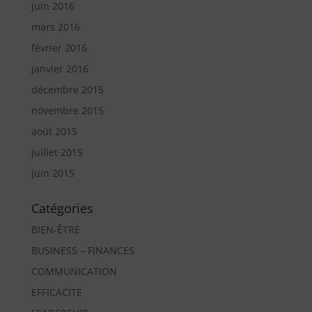
juin 2016
mars 2016
février 2016
janvier 2016
décembre 2015
novembre 2015
août 2015
juillet 2015
juin 2015
Catégories
BIEN-ÊTRE
BUSINESS – FINANCES
COMMUNICATION
EFFICACITE