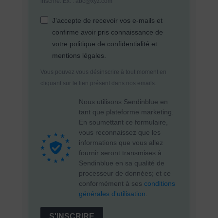
inscrire. Ex. : abc@xyz.com
J'accepte de recevoir vos e-mails et
confirme avoir pris connaissance de
votre politique de confidentialité et
mentions légales.
Vous pouvez vous désinscrire à tout moment en
cliquant sur le lien présent dans nos emails.
Nous utilisons Sendinblue en
tant que plateforme marketing.
En soumettant ce formulaire,
vous reconnaissez que les
informations que vous allez
fournir seront transmises à
Sendinblue en sa qualité de
processeur de données; et ce
conformément à ses
conditions
générales d'utilisation
.
S'INSCRIRE