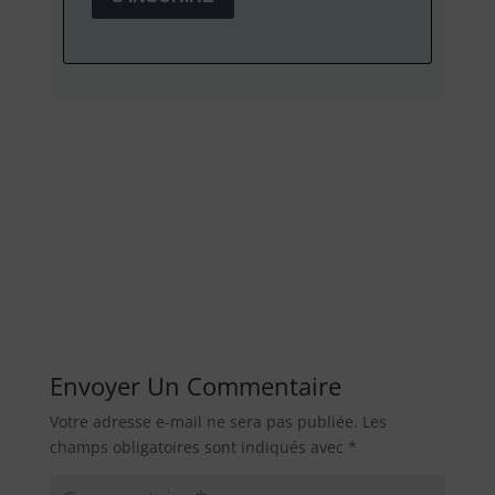
Envoyer Un Commentaire
Votre adresse e-mail ne sera pas publiée.
Les
champs obligatoires sont indiqués avec
*