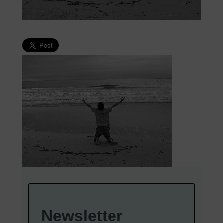
Newsletter