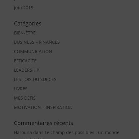
juin 2015
Catégories
BIEN-ÊTRE
BUSINESS – FINANCES
COMMUNICATION
EFFICACITE
LEADERSHIP
LES LOIS DU SUCCES
LIVRES
MES DEFIS
MOTIVATION – INSPIRATION
Commentaires récents
Harouna
dans
Le champ des possibles : un monde