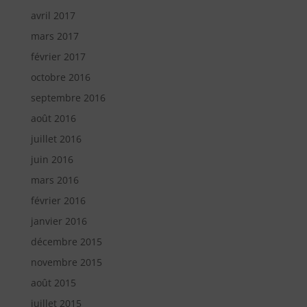
avril 2017
mars 2017
février 2017
octobre 2016
septembre 2016
août 2016
juillet 2016
juin 2016
mars 2016
février 2016
janvier 2016
décembre 2015
novembre 2015
août 2015
juillet 2015