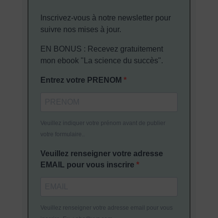
Inscrivez-vous à notre newsletter pour
suivre nos mises à jour.
EN BONUS : Recevez gratuitement
mon ebook "La science du succès".
Entrez votre PRENOM
Veuillez indiquer votre prénom avant de publier
votre formulaire..
Veuillez renseigner votre adresse
EMAIL pour vous inscrire
Veuillez renseigner votre adresse email pour vous