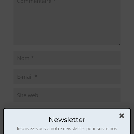
Newsletter
Inscrivez-vous à notre newsletter pour suivre nos