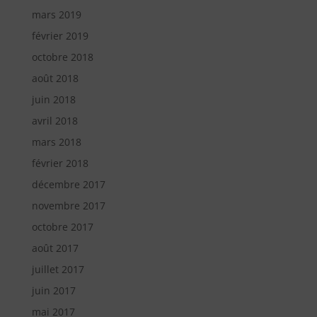
mars 2019
février 2019
octobre 2018
août 2018
juin 2018
avril 2018
mars 2018
février 2018
décembre 2017
novembre 2017
octobre 2017
août 2017
juillet 2017
juin 2017
mai 2017