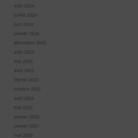
août 2024
juillet 2024
juin 2024
janvier 2024
décembre 2023
août 2023
mai 2023
avril 2023
février 2023
octobre 2022
août 2022
mai 2022
janvier 2022
janvier 2021
mai 2020