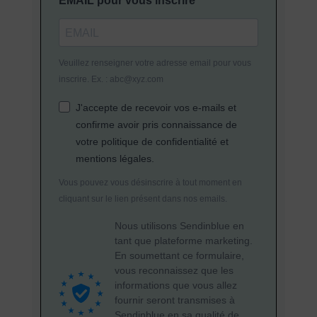
EMAIL pour vous inscrire
Veuillez renseigner votre adresse email pour vous
inscrire. Ex. : abc@xyz.com
J'accepte de recevoir vos e-mails et
confirme avoir pris connaissance de
votre politique de confidentialité et
mentions légales.
Vous pouvez vous désinscrire à tout moment en
cliquant sur le lien présent dans nos emails.
Nous utilisons Sendinblue en
tant que plateforme marketing.
En soumettant ce formulaire,
vous reconnaissez que les
informations que vous allez
fournir seront transmises à
Sendinblue en sa qualité de