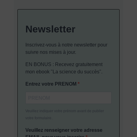
Newsletter
Inscrivez-vous à notre newsletter pour
suivre nos mises à jour.
EN BONUS : Recevez gratuitement
mon ebook "La science du succès".
Entrez votre PRENOM
Veuillez indiquer votre prénom avant de publier
votre formulaire..
Veuillez renseigner votre adresse