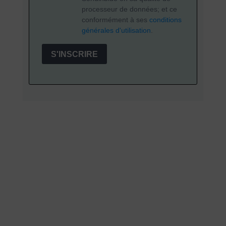
processeur de données; et ce
conformément à ses
conditions
générales d'utilisation
.
S'INSCRIRE