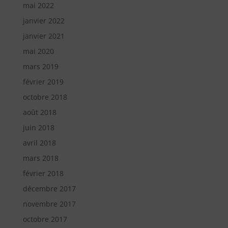
mai 2022
janvier 2022
janvier 2021
mai 2020
mars 2019
février 2019
octobre 2018
août 2018
juin 2018
avril 2018
mars 2018
février 2018
décembre 2017
novembre 2017
octobre 2017