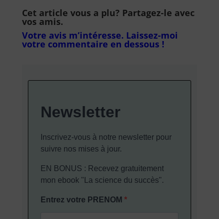
Cet article vous a plu? Partagez-le avec
vos amis.
Votre avis m’intéresse. Laissez-moi
votre commentaire en dessous !
Newsletter
Inscrivez-vous à notre newsletter pour
suivre nos mises à jour.
EN BONUS : Recevez gratuitement
mon ebook "La science du succès".
Entrez votre PRENOM