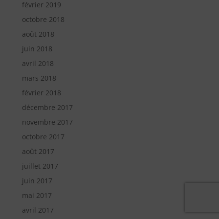
février 2019
octobre 2018
août 2018
juin 2018
avril 2018
mars 2018
février 2018
décembre 2017
novembre 2017
octobre 2017
août 2017
juillet 2017
juin 2017
mai 2017
avril 2017