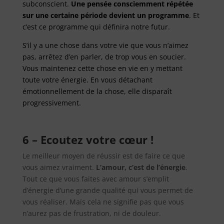
subconscient.
Une pensée consciemment répétée
sur une certaine période devient un programme
. Et
c’est ce programme qui définira notre futur.
S’il y a une chose dans votre vie que vous n’aimez
pas, arrêtez d’en parler, de trop vous en soucier.
Vous maintenez cette chose en vie en y mettant
toute votre énergie. En vous détachant
émotionnellement de la chose, elle disparaît
progressivement.
6 – Ecoutez votre cœur !
Le meilleur moyen de réussir est de faire ce que
vous aimez vraiment.
L’amour, c’est de l’énergie
.
Tout ce que vous faites avec amour s’emplit
d’énergie d’une grande qualité qui vous permet de
vous réaliser. Mais cela ne signifie pas que vous
n’aurez pas de frustration, ni de douleur.