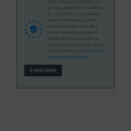
Nous utilisons Sendinblue en
tant que plateforme marketing.
En soumettant ce formulaire,
vous reconnaissez que les
informations que vous allez
fournir seront transmises à
Sendinblue en sa qualité de
processeur de données; et ce
conformément à ses
conditions
générales d'utilisation
.
S'INSCRIRE