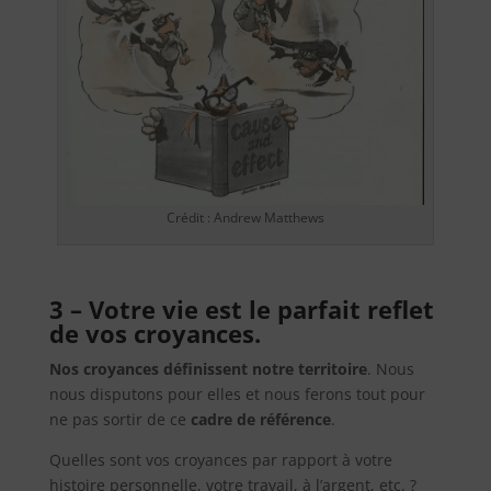
Crédit : Andrew Matthews
3 – Votre vie est le parfait reflet
de vos croyances.
Nos croyances définissent notre territoire
. Nous
nous disputons pour elles et nous ferons tout pour
ne pas sortir de ce
cadre de référence
.
Quelles sont vos croyances par rapport à votre
histoire personnelle, votre travail, à l’argent, etc. ?