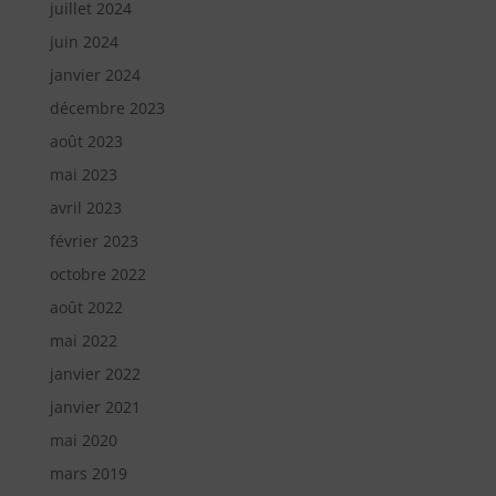
juillet 2024
juin 2024
janvier 2024
décembre 2023
août 2023
mai 2023
avril 2023
février 2023
octobre 2022
août 2022
mai 2022
janvier 2022
janvier 2021
mai 2020
mars 2019