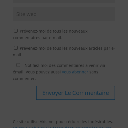
Prévenez-moi de tous les nouveaux
commentaires par e-mail.
Prévenez-moi de tous les nouveaux articles par e-
mail.
Notifiez-moi des commentaires à venir via
émail. Vous pouvez aussi
vous abonner
sans
commenter.
Ce site utilise Akismet pour réduire les indésirables.