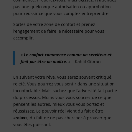
pas une quelconque autorisation ou approbation
pour réussir ce que vous comptez entreprendre.
Sortez de votre zone de confort et prenez
l’engagement de faire le nécessaire pour vous
accomplir.
«
Le confort commence comme un serviteur et
finit par être un maître
. » – Kahlil Gibran
En suivant votre rêve, vous serez souvent critiqué,
rejeté. Vous pourrez vous sentir dans une situation
inconfortable. Mais sachez que l’adversité fait partie
du processus. Moins vous vous souciez de ce que
pensent les autres, mieux vous vous portez et
réussissez. Le pouvoir réel vient du fait d’être
«
relax
», du fait de ne pas chercher à prouver que
vous êtes puissant.