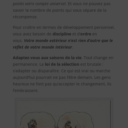
points votre compte universel
. Et vous ne pouvez pas
savoir le nombre de points qui vous sépare de la
récompense.
Pour croître en termes de développement personnel,
vous avez besoin de
discipline
et d’
ordre
en
vous.
Votre monde extérieur n’est rien d’autre que le
reflet de votre monde intérieur
.
Adaptez-vous aux saisons de la vie
. Tout change en
permanence. La
loi de la sélection
est brutale :
s’adapter ou disparaître. Ce qui est vrai ou marche
aujourd’hui pourrait ne pas l’être demain. Les gens
heureux ne font pas qu’accepter le changement, ils
l’embrassent.