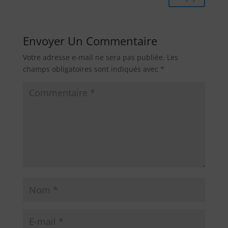
Envoyer Un Commentaire
Votre adresse e-mail ne sera pas publiée.
Les
champs obligatoires sont indiqués avec
*