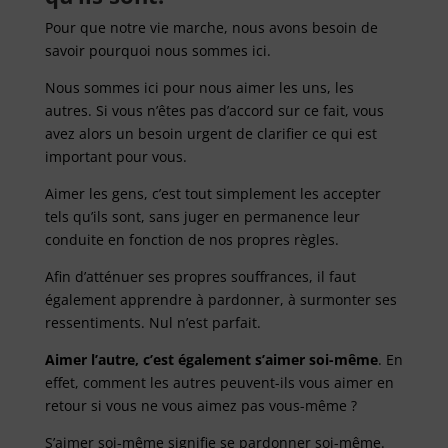
Pour que notre vie marche, nous avons besoin de
savoir pourquoi nous sommes ici.
Nous sommes ici pour nous aimer les uns, les
autres. Si vous n’êtes pas d’accord sur ce fait, vous
avez alors un besoin urgent de clarifier ce qui est
important pour vous.
Aimer les gens, c’est tout simplement les accepter
tels qu’ils sont, sans juger en permanence leur
conduite en fonction de nos propres règles.
Afin d’atténuer ses propres souffrances, il faut
également apprendre à pardonner, à surmonter ses
ressentiments. Nul n’est parfait.
Aimer l’autre, c’est également s’aimer soi-même
. En
effet, comment les autres peuvent-ils vous aimer en
retour si vous ne vous aimez pas vous-même ?
S’aimer soi-même signifie se pardonner soi-même.