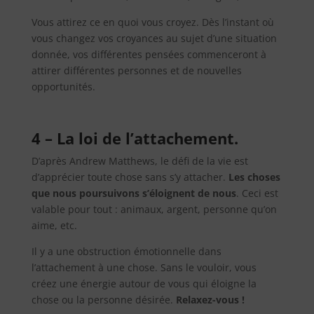
Vous attirez ce en quoi vous croyez. Dès l’instant où
vous changez vos croyances au sujet d’une situation
donnée, vos différentes pensées commenceront à
attirer différentes personnes et de nouvelles
opportunités.
4 – La loi de l’attachement.
D’après Andrew Matthews, le défi de la vie est
d’apprécier toute chose sans s’y attacher.
Les choses
que nous poursuivons s’éloignent de nous
. Ceci est
valable pour tout : animaux, argent, personne qu’on
aime, etc.
Il y a une obstruction émotionnelle dans
l’attachement à une chose. Sans le vouloir, vous
créez une énergie autour de vous qui éloigne la
chose ou la personne désirée.
Relaxez-vous !