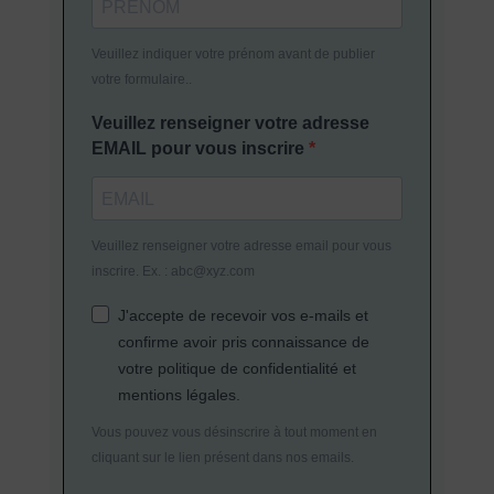
Veuillez indiquer votre prénom avant de publier
votre formulaire..
Veuillez renseigner votre adresse
EMAIL pour vous inscrire
Veuillez renseigner votre adresse email pour vous
inscrire. Ex. : abc@xyz.com
J'accepte de recevoir vos e-mails et
confirme avoir pris connaissance de
votre politique de confidentialité et
mentions légales.
Vous pouvez vous désinscrire à tout moment en
cliquant sur le lien présent dans nos emails.