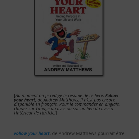
[
Au moment où je rédige le résumé de ce livre,
Follow
your heart
, de Andrew Matthews, il n’est pas encore
disponible en français. Pour le commander en anglais,
cliquez sur l’image du livre ou sur un lien du livre à
l’intérieur de l’article.
]
Follow your heart
, de Andrew Matthews pourrait être