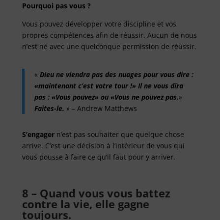
Pourquoi pas vous ?
Vous pouvez développer votre discipline et vos
propres compétences afin de réussir. Aucun de nous
n’est né avec une quelconque permission de réussir.
«
Dieu ne viendra pas des nuages pour vous dire :
«maintenant c’est votre tour !» Il ne vous dira
pas : «Vous pouvez» ou «Vous ne pouvez pas.
»
Faites-le.
» – Andrew Matthews
S’engager
n’est pas souhaiter que quelque chose
arrive. C’est une décision à l’intérieur de vous qui
vous pousse à faire ce qu’il faut pour y arriver.
8 – Quand vous vous battez
contre la vie, elle gagne
toujours.