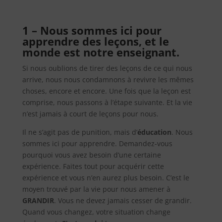
1 – Nous sommes ici pour
apprendre des leçons, et le
monde est notre enseignant.
Si nous oublions de tirer des leçons de ce qui nous
arrive, nous nous condamnons à revivre les mêmes
choses, encore et encore. Une fois que la leçon est
comprise, nous passons à l’étape suivante. Et la vie
n’est jamais à court de leçons pour nous.
Il ne s’agit pas de punition, mais d’
éducation
. Nous
sommes ici pour apprendre. Demandez-vous
pourquoi vous avez besoin d’une certaine
expérience. Faites tout pour acquérir cette
expérience et vous n’en aurez plus besoin. C’est le
moyen trouvé par la vie pour nous amener à
GRANDIR
. Vous ne devez jamais cesser de grandir.
Quand vous changez, votre situation change