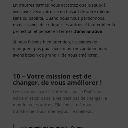
En d’autres termes, vous acceptez que jusque-là
vous avez vécu votre vie en faisant de votre mieux,
sans culpabilité. Quand nous nous pardonnons,
nous cessons de critiquer les autres. Il faut oublier la
perfection et penser en termes d’
amélioration
.
Si nous faisons bien attention, les signes ne
manquent pas pour nous montrer combien nous
avons besoin de grandir, de nous améliorer.
10 – Votre mission est de
changer, de vous améliorer !
Les solutions sont à l’intérieur, pas à l’extérieur.
Notre mission dans la vie n’est pas de changer le
monde ou les autres. Elle consiste à nous
transformer nous-même pour le meilleur.
«
Le monde est un miroir : Ce que