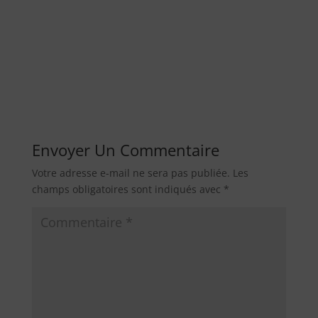
Envoyer Un Commentaire
Votre adresse e-mail ne sera pas publiée.
Les
champs obligatoires sont indiqués avec
*