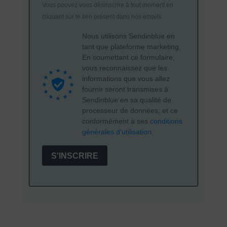
Vous pouvez vous désinscrire à tout moment en
cliquant sur le lien présent dans nos emails.
Nous utilisons Sendinblue en
tant que plateforme marketing.
En soumettant ce formulaire,
vous reconnaissez que les
informations que vous allez
fournir seront transmises à
Sendinblue en sa qualité de
processeur de données; et ce
conformément à ses
conditions
générales d'utilisation
.
S'INSCRIRE