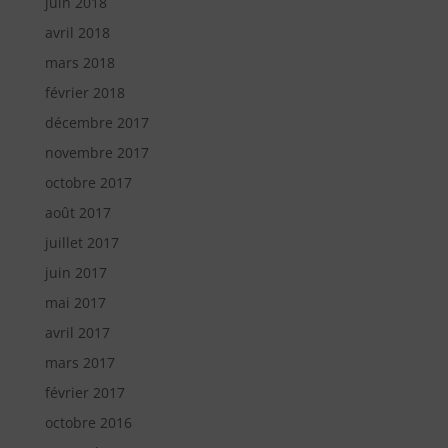
juin 2018
avril 2018
mars 2018
février 2018
décembre 2017
novembre 2017
octobre 2017
août 2017
juillet 2017
juin 2017
mai 2017
avril 2017
mars 2017
février 2017
octobre 2016