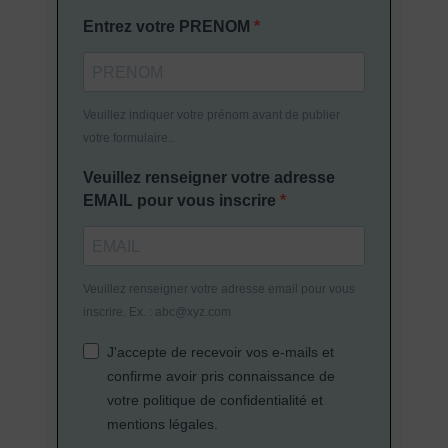
Entrez votre PRENOM
Veuillez indiquer votre prénom avant de publier
votre formulaire..
Veuillez renseigner votre adresse
EMAIL pour vous inscrire
Veuillez renseigner votre adresse email pour vous
inscrire. Ex. : abc@xyz.com
J'accepte de recevoir vos e-mails et
confirme avoir pris connaissance de
votre politique de confidentialité et
mentions légales.