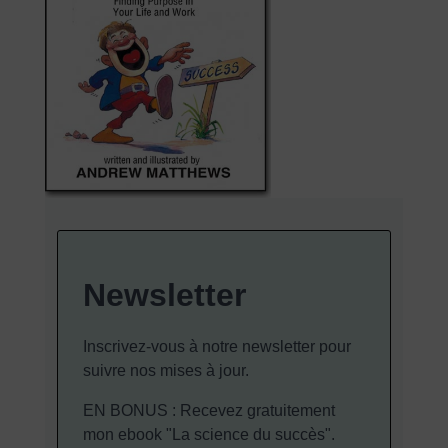
Newsletter
Inscrivez-vous à notre newsletter pour
suivre nos mises à jour.
EN BONUS : Recevez gratuitement
mon ebook "La science du succès".