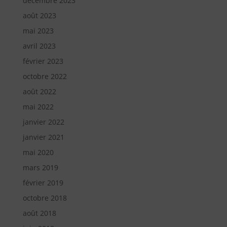
décembre 2023
août 2023
mai 2023
avril 2023
février 2023
octobre 2022
août 2022
mai 2022
janvier 2022
janvier 2021
mai 2020
mars 2019
février 2019
octobre 2018
août 2018