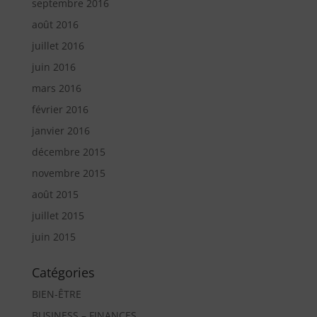
septembre 2016
août 2016
juillet 2016
juin 2016
mars 2016
février 2016
janvier 2016
décembre 2015
novembre 2015
août 2015
juillet 2015
juin 2015
Catégories
BIEN-ÊTRE
BUSINESS – FINANCES