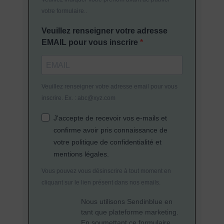
votre formulaire..
Veuillez renseigner votre adresse
EMAIL pour vous inscrire
Veuillez renseigner votre adresse email pour vous
inscrire. Ex. : abc@xyz.com
J'accepte de recevoir vos e-mails et
confirme avoir pris connaissance de
votre politique de confidentialité et
mentions légales.
Vous pouvez vous désinscrire à tout moment en
cliquant sur le lien présent dans nos emails.
Nous utilisons Sendinblue en
tant que plateforme marketing.
En soumettant ce formulaire,