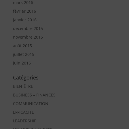
mars 2016
février 2016
janvier 2016
décembre 2015
novembre 2015
août 2015
juillet 2015
juin 2015
Catégories
BIEN-ÊTRE
BUSINESS – FINANCES
COMMUNICATION
EFFICACITE
LEADERSHIP