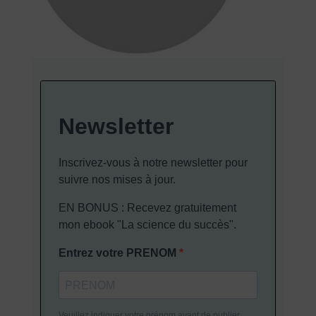
Newsletter
Inscrivez-vous à notre newsletter pour
suivre nos mises à jour.
EN BONUS : Recevez gratuitement
mon ebook "La science du succès".
Entrez votre PRENOM
Veuillez indiquer votre prénom avant de publier