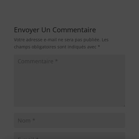
Envoyer Un Commentaire
Votre adresse e-mail ne sera pas publiée.
Les
champs obligatoires sont indiqués avec
*