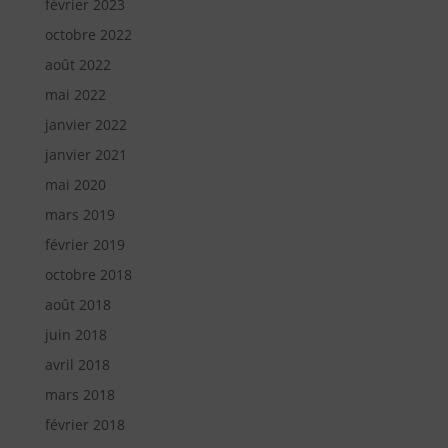
février 2023
octobre 2022
août 2022
mai 2022
janvier 2022
janvier 2021
mai 2020
mars 2019
février 2019
octobre 2018
août 2018
juin 2018
avril 2018
mars 2018
février 2018