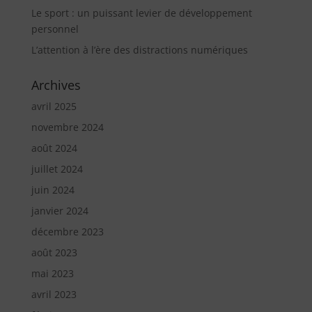
Le sport : un puissant levier de développement
personnel
L’attention à l’ère des distractions numériques
Archives
avril 2025
novembre 2024
août 2024
juillet 2024
juin 2024
janvier 2024
décembre 2023
août 2023
mai 2023
avril 2023