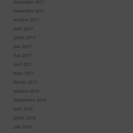
décembre 2017
novembre 2017
octobre 2017
août 2017
juillet 2017
juin 2017
mai 2017
avril 2017
mars 2017
février 2017
octobre 2016
septembre 2016
août 2016
juillet 2016
juin 2016