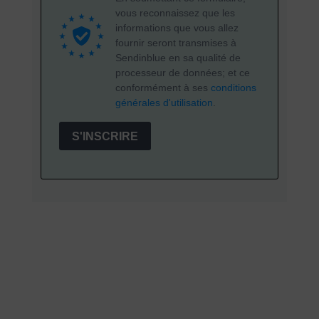
vous reconnaissez que les
informations que vous allez
fournir seront transmises à
Sendinblue en sa qualité de
processeur de données; et ce
conformément à ses
conditions
générales d'utilisation
.
S'INSCRIRE