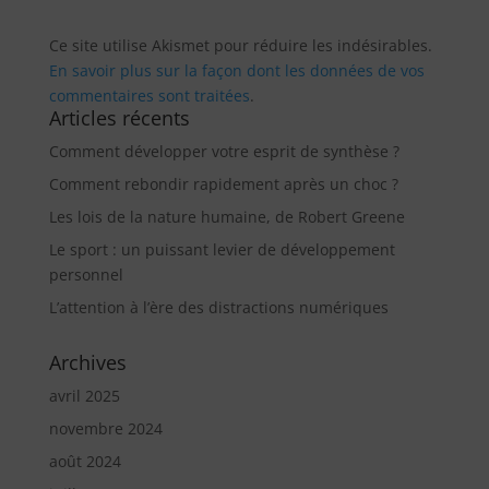
Ce site utilise Akismet pour réduire les indésirables.
En savoir plus sur la façon dont les données de vos
commentaires sont traitées
.
Articles récents
Comment développer votre esprit de synthèse ?
Comment rebondir rapidement après un choc ?
Les lois de la nature humaine, de Robert Greene
Le sport : un puissant levier de développement
personnel
L’attention à l’ère des distractions numériques
Archives
avril 2025
novembre 2024
août 2024