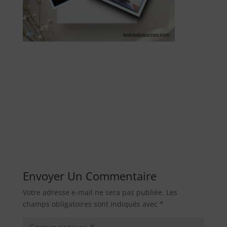
Envoyer Un Commentaire
Votre adresse e-mail ne sera pas publiée.
Les
champs obligatoires sont indiqués avec
*