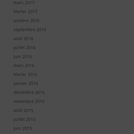
mars 2017
février 2017
octobre 2016
septembre 2016
août 2016
juillet 2016
juin 2016
mars 2016
février 2016
janvier 2016
décembre 2015
novembre 2015
août 2015
juillet 2015
juin 2015