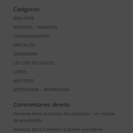
Catégories
BIEN-ÊTRE
BUSINESS – FINANCES
COMMUNICATION
EFFICACITE
LEADERSHIP
LES LOIS DU SUCCES
LIVRES
MES DEFIS
MOTIVATION – INSPIRATION
Commentaires récents
Harouna
dans
Le champ des possibles : un monde
de possibilités
Harouna
dans
Comment acquérir une bonne