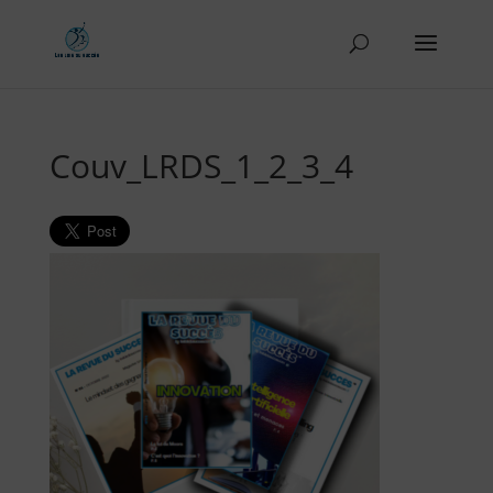
Couv_LRDS_1_2_3_4