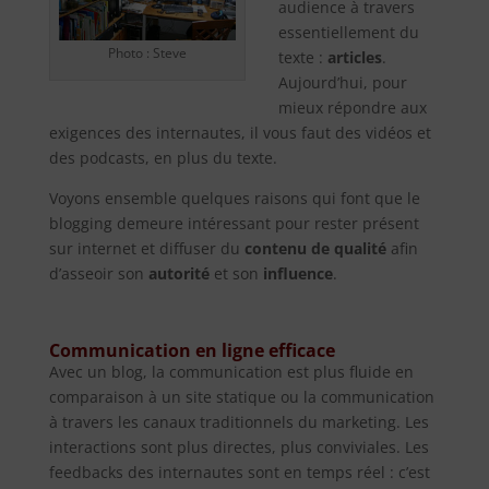
audience à travers
essentiellement du
Photo : Steve
texte :
articles
.
Aujourd’hui, pour
mieux répondre aux
exigences des internautes, il vous faut des vidéos et
des podcasts, en plus du texte.
Voyons ensemble quelques raisons qui font que le
blogging demeure intéressant pour rester présent
sur internet et diffuser du
contenu de qualité
afin
d’asseoir son
autorité
et son
influence
.
Communication en ligne efficace
Avec un blog, la communication est plus fluide en
comparaison à un site statique ou la communication
à travers les canaux traditionnels du marketing. Les
interactions sont plus directes, plus conviviales. Les
feedbacks des internautes sont en temps réel : c’est