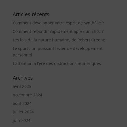
Articles récents
Comment développer votre esprit de synthèse ?
Comment rebondir rapidement après un choc ?
Les lois de la nature humaine, de Robert Greene
Le sport : un puissant levier de développement
personnel
L’attention à l’ère des distractions numériques
Archives
avril 2025
novembre 2024
août 2024
juillet 2024
juin 2024