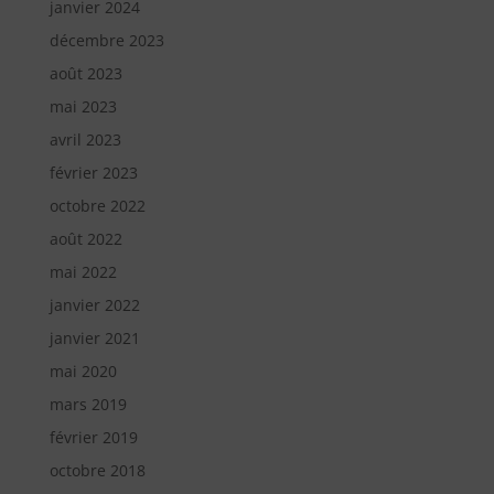
janvier 2024
décembre 2023
août 2023
mai 2023
avril 2023
février 2023
octobre 2022
août 2022
mai 2022
janvier 2022
janvier 2021
mai 2020
mars 2019
février 2019
octobre 2018