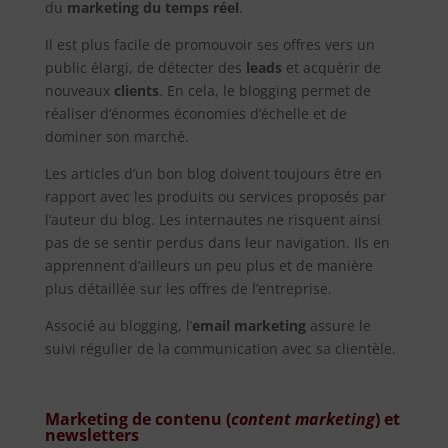
du
marketing du temps réel
.
Il est plus facile de promouvoir ses offres vers un
public élargi, de détecter des
leads
et acquérir de
nouveaux
clients
. En cela, le blogging permet de
réaliser d’énormes économies d’échelle et de
dominer son marché.
Les articles d’un bon blog doivent toujours être en
rapport avec les produits ou services proposés par
l’auteur du blog. Les internautes ne risquent ainsi
pas de se sentir perdus dans leur navigation. Ils en
apprennent d’ailleurs un peu plus et de manière
plus détaillée sur les offres de l’entreprise.
Associé au blogging, l’
email marketing
assure le
suivi régulier de la communication avec sa clientèle.
Marketing de contenu (
content marketing
) et
newsletters