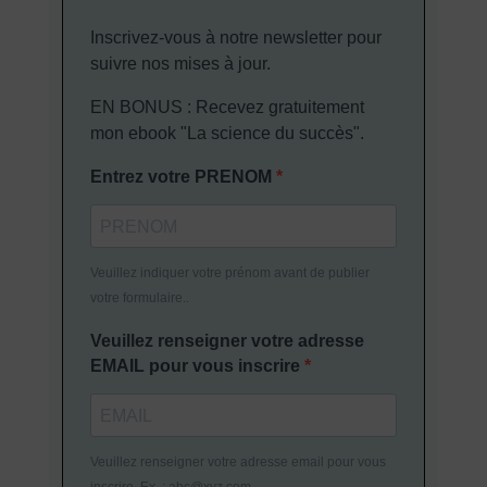
Inscrivez-vous à notre newsletter pour
suivre nos mises à jour.
EN BONUS : Recevez gratuitement
mon ebook "La science du succès".
Entrez votre PRENOM
Veuillez indiquer votre prénom avant de publier
votre formulaire..
Veuillez renseigner votre adresse
EMAIL pour vous inscrire
Veuillez renseigner votre adresse email pour vous