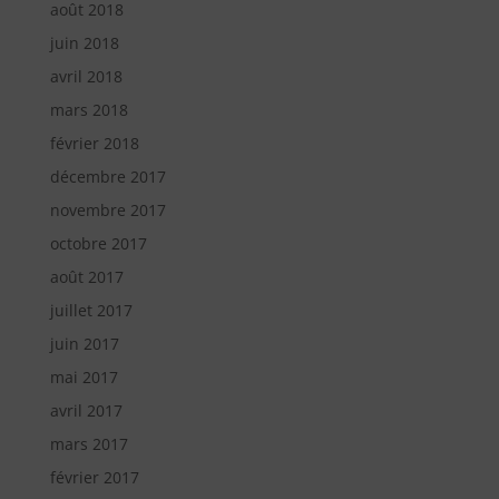
août 2018
juin 2018
avril 2018
mars 2018
février 2018
décembre 2017
novembre 2017
octobre 2017
août 2017
juillet 2017
juin 2017
mai 2017
avril 2017
mars 2017
février 2017