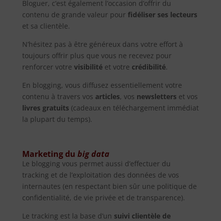
Bloguer, c’est également l’occasion d’offrir du
contenu de grande valeur pour
fidéliser ses lecteurs
et sa clientèle.
N’hésitez pas à être généreux dans votre effort à
toujours offrir plus que vous ne recevez pour
renforcer votre
visibilité
et votre
crédibilité
.
En blogging, vous diffusez essentiellement votre
contenu à travers vos
articles
, vos
newsletters
et vos
livres gratuits
(cadeaux en téléchargement immédiat
la plupart du temps).
Marketing du
big data
Le blogging vous permet aussi d’effectuer du
tracking et de l’exploitation des données de vos
internautes (en respectant bien sûr une politique de
confidentialité, de vie privée et de transparence).
Le tracking est la base d’un
suivi clientèle de