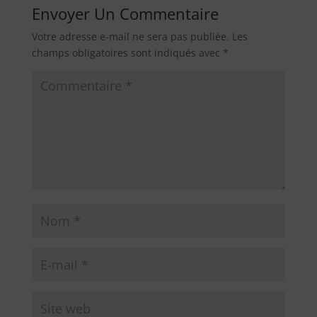
Envoyer Un Commentaire
Votre adresse e-mail ne sera pas publiée.
Les
champs obligatoires sont indiqués avec
*