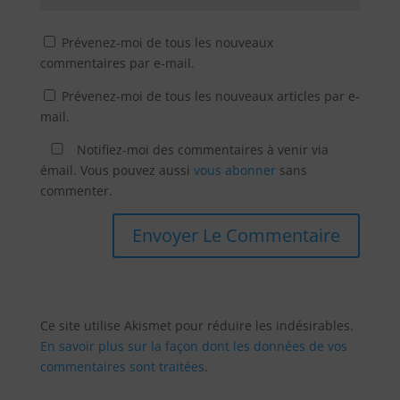
Prévenez-moi de tous les nouveaux
commentaires par e-mail.
Prévenez-moi de tous les nouveaux articles par e-
mail.
Notifiez-moi des commentaires à venir via
émail. Vous pouvez aussi
vous abonner
sans
commenter.
Ce site utilise Akismet pour réduire les indésirables.
En savoir plus sur la façon dont les données de vos
commentaires sont traitées
.