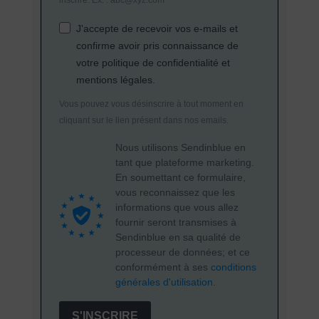
inscrire. Ex. : abc@xyz.com
J'accepte de recevoir vos e-mails et
confirme avoir pris connaissance de
votre politique de confidentialité et
mentions légales.
Vous pouvez vous désinscrire à tout moment en
cliquant sur le lien présent dans nos emails.
Nous utilisons Sendinblue en
tant que plateforme marketing.
En soumettant ce formulaire,
vous reconnaissez que les
informations que vous allez
fournir seront transmises à
Sendinblue en sa qualité de
processeur de données; et ce
conformément à ses
conditions
générales d'utilisation
.
S'INSCRIRE