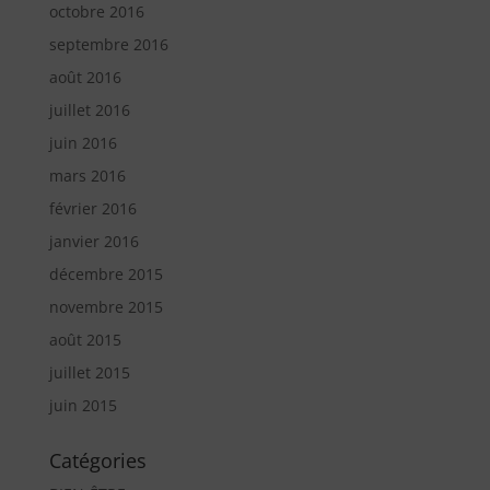
octobre 2016
septembre 2016
août 2016
juillet 2016
juin 2016
mars 2016
février 2016
janvier 2016
décembre 2015
novembre 2015
août 2015
juillet 2015
juin 2015
Catégories