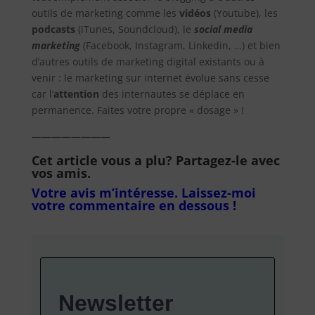
outils de marketing comme les
vidéos
(Youtube), les
podcasts
(iTunes, Soundcloud), le
social media
marketing
(Facebook, Instagram, Linkedin, …) et bien
d’autres outils de marketing digital existants ou à
venir : le marketing sur internet évolue sans cesse
car l’
attention
des internautes se déplace en
permanence. Faites votre propre « dosage » !
————————
Cet article vous a plu? Partagez-le avec
vos amis.
Votre avis m’intéresse. Laissez-moi
votre commentaire en dessous !
Newsletter