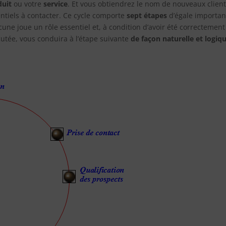
duit
ou votre
service
. Et vous obtiendrez le nom de nouveaux clien
ntiels à contacter. Ce cycle comporte
sept étapes
d’égale importan
une joue un rôle essentiel et, à condition d’avoir été correctement
utée, vous conduira à l’étape suivante
de façon naturelle et logiq