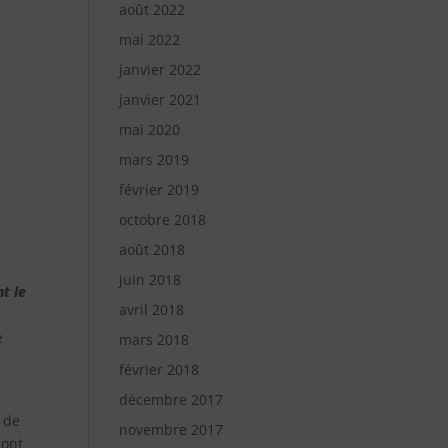
août 2022
mai 2022
janvier 2022
janvier 2021
mai 2020
mars 2019
février 2019
octobre 2018
août 2018
juin 2018
t le
avril 2018
e
mars 2018
février 2018
décembre 2017
 de
novembre 2017
sont