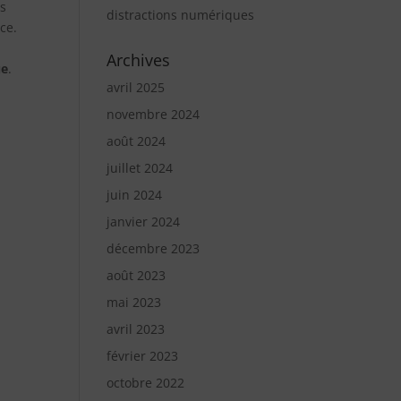
ts
distractions numériques
ce.
Archives
ue
.
avril 2025
novembre 2024
août 2024
juillet 2024
juin 2024
janvier 2024
décembre 2023
août 2023
mai 2023
avril 2023
février 2023
octobre 2022