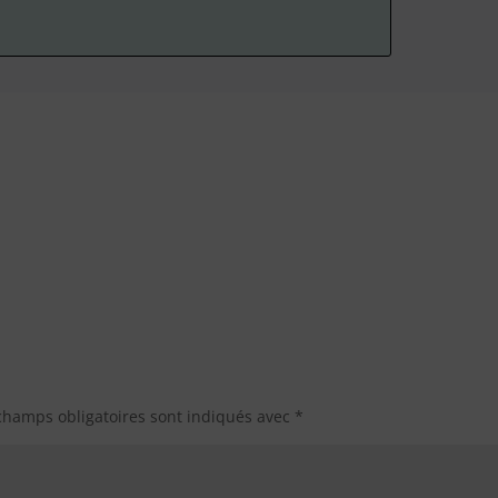
champs obligatoires sont indiqués avec
*