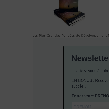
Les Plus Grandes Pensées de Développement Pe
Newslette
Inscrivez-vous à notre
EN BONUS : Recevez 
succès".
Entrez votre PREN