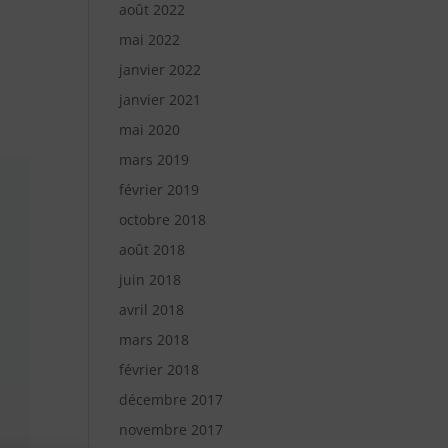
août 2022
mai 2022
janvier 2022
janvier 2021
mai 2020
mars 2019
février 2019
octobre 2018
août 2018
juin 2018
avril 2018
mars 2018
février 2018
décembre 2017
novembre 2017