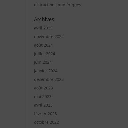
distractions numériques
Archives
avril 2025
novembre 2024
août 2024
juillet 2024
juin 2024
janvier 2024
décembre 2023
août 2023
mai 2023
avril 2023
février 2023
octobre 2022