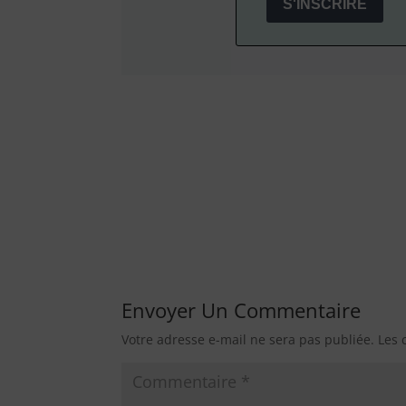
S'INSCRIRE
Envoyer Un Commentaire
Votre adresse e-mail ne sera pas publiée.
Les 