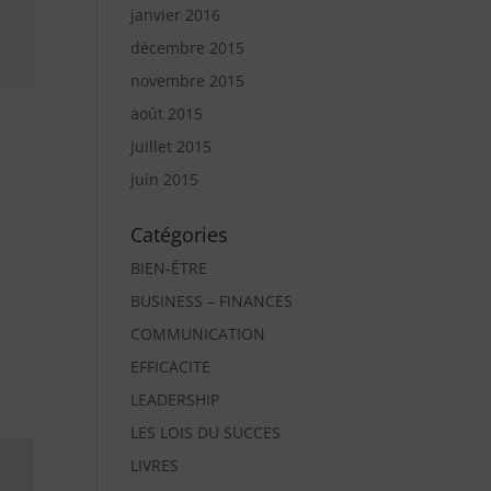
janvier 2016
décembre 2015
novembre 2015
août 2015
juillet 2015
juin 2015
Catégories
BIEN-ÊTRE
BUSINESS – FINANCES
COMMUNICATION
EFFICACITE
LEADERSHIP
LES LOIS DU SUCCES
LIVRES