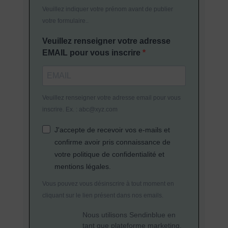
Veuillez indiquer votre prénom avant de publier
votre formulaire..
Veuillez renseigner votre adresse
EMAIL pour vous inscrire
Veuillez renseigner votre adresse email pour vous
inscrire. Ex. : abc@xyz.com
J'accepte de recevoir vos e-mails et
confirme avoir pris connaissance de
votre politique de confidentialité et
mentions légales.
Vous pouvez vous désinscrire à tout moment en
cliquant sur le lien présent dans nos emails.
Nous utilisons Sendinblue en
tant que plateforme marketing.