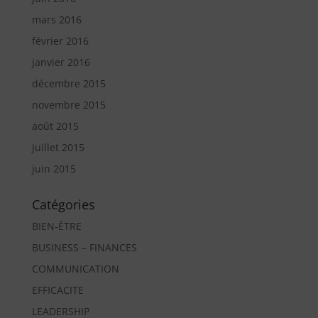
mars 2016
février 2016
janvier 2016
décembre 2015
novembre 2015
août 2015
juillet 2015
juin 2015
Catégories
BIEN-ÊTRE
BUSINESS – FINANCES
COMMUNICATION
EFFICACITE
LEADERSHIP