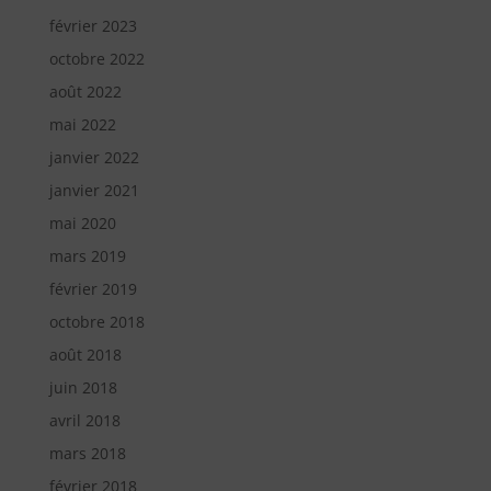
février 2023
octobre 2022
août 2022
mai 2022
janvier 2022
janvier 2021
mai 2020
mars 2019
février 2019
octobre 2018
août 2018
juin 2018
avril 2018
mars 2018
février 2018