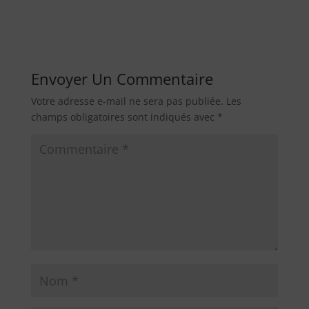
Envoyer Un Commentaire
Votre adresse e-mail ne sera pas publiée.
Les
champs obligatoires sont indiqués avec
*