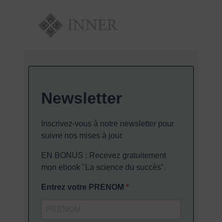
Newsletter
Inscrivez-vous à notre newsletter pour
suivre nos mises à jour.
EN BONUS : Recevez gratuitement
mon ebook "La science du succès".
Entrez votre PRENOM