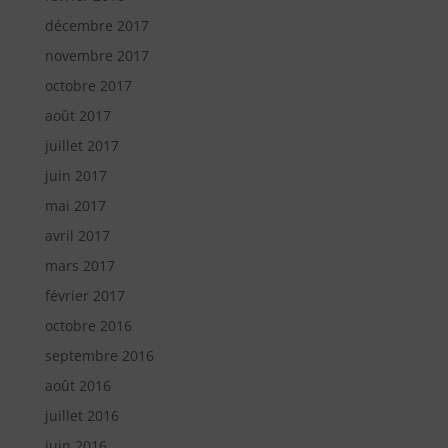
décembre 2017
novembre 2017
octobre 2017
août 2017
juillet 2017
juin 2017
mai 2017
avril 2017
mars 2017
février 2017
octobre 2016
septembre 2016
août 2016
juillet 2016
juin 2016