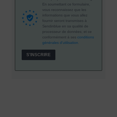
En soumettant ce formulaire,
vous reconnaissez que les
informations que vous allez
fournir seront transmises à
Sendinblue en sa qualité de
processeur de données; et ce
conformément à ses
conditions
générales d'utilisation
.
S'INSCRIRE