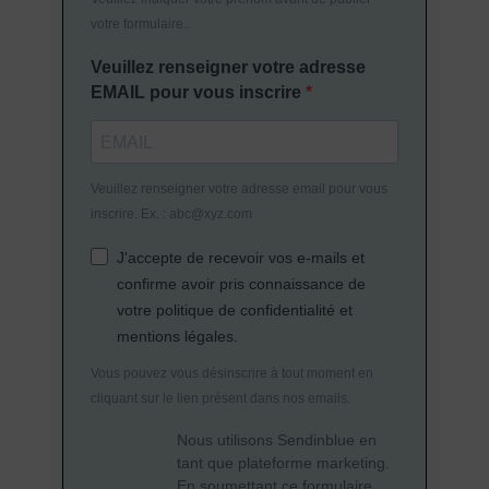
votre formulaire..
Veuillez renseigner votre adresse
EMAIL pour vous inscrire
Veuillez renseigner votre adresse email pour vous
inscrire. Ex. : abc@xyz.com
J'accepte de recevoir vos e-mails et
confirme avoir pris connaissance de
votre politique de confidentialité et
mentions légales.
Vous pouvez vous désinscrire à tout moment en
cliquant sur le lien présent dans nos emails.
Nous utilisons Sendinblue en
tant que plateforme marketing.
En soumettant ce formulaire,