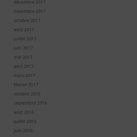
décembre 2017
novembre 2017
octobre 2017
août 2017
juillet 2017
juin 2017
mai 2017
avril 2017
mars 2017
février 2017
octobre 2016
septembre 2016
août 2016
juillet 2016
juin 2016