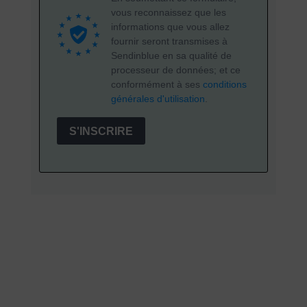
vous reconnaissez que les
informations que vous allez
fournir seront transmises à
Sendinblue en sa qualité de
processeur de données; et ce
conformément à ses
conditions
générales d'utilisation
.
S'INSCRIRE