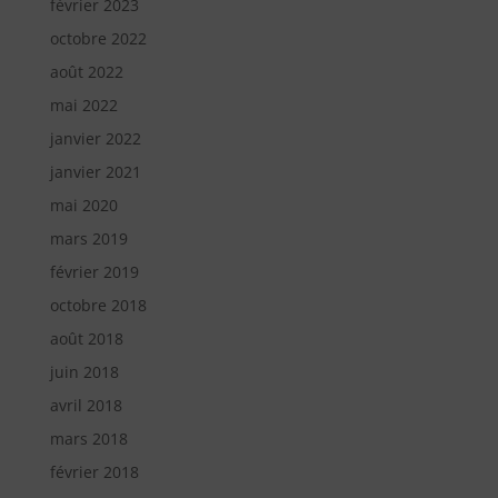
février 2023
octobre 2022
août 2022
mai 2022
janvier 2022
janvier 2021
mai 2020
mars 2019
février 2019
octobre 2018
août 2018
juin 2018
avril 2018
mars 2018
février 2018