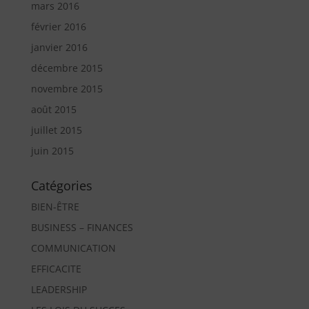
mars 2016
février 2016
janvier 2016
décembre 2015
novembre 2015
août 2015
juillet 2015
juin 2015
Catégories
BIEN-ÊTRE
BUSINESS – FINANCES
COMMUNICATION
EFFICACITE
LEADERSHIP