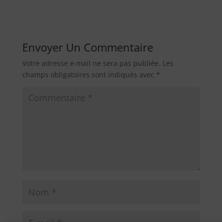
Envoyer Un Commentaire
Votre adresse e-mail ne sera pas publiée.
Les
champs obligatoires sont indiqués avec
*