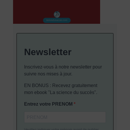
Newsletter
Inscrivez-vous à notre newsletter pour
suivre nos mises à jour.
EN BONUS : Recevez gratuitement
mon ebook "La science du succès".
Entrez votre PRENOM
Veuillez indiquer votre prénom avant de publier