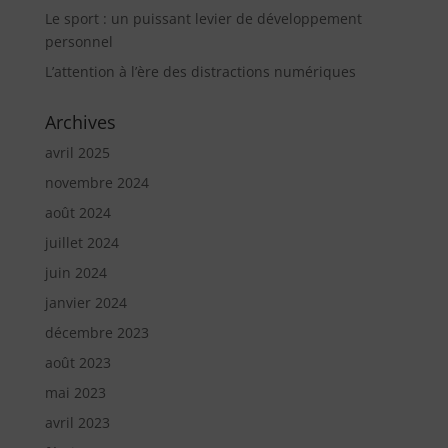
Le sport : un puissant levier de développement
personnel
L’attention à l’ère des distractions numériques
Archives
avril 2025
novembre 2024
août 2024
juillet 2024
juin 2024
janvier 2024
décembre 2023
août 2023
mai 2023
avril 2023