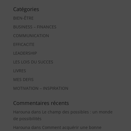
Catégories
BIEN-ÊTRE
BUSINESS – FINANCES
COMMUNICATION
EFFICACITE
LEADERSHIP
LES LOIS DU SUCCES
LIVRES
MES DEFIS
MOTIVATION – INSPIRATION
Commentaires récents
Harouna
dans
Le champ des possibles : un monde
de possibilités
Harouna
dans
Comment acquérir une bonne