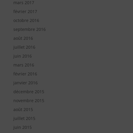
mars 2017
février 2017
octobre 2016
septembre 2016
août 2016
juillet 2016
juin 2016
mars 2016
février 2016
janvier 2016
décembre 2015
novembre 2015
août 2015
juillet 2015
juin 2015