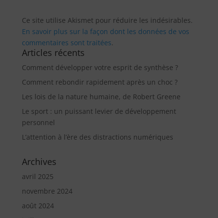
Ce site utilise Akismet pour réduire les indésirables.
En savoir plus sur la façon dont les données de vos
commentaires sont traitées
.
Articles récents
Comment développer votre esprit de synthèse ?
Comment rebondir rapidement après un choc ?
Les lois de la nature humaine, de Robert Greene
Le sport : un puissant levier de développement
personnel
L’attention à l’ère des distractions numériques
Archives
avril 2025
novembre 2024
août 2024