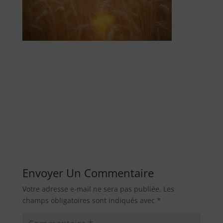
Envoyer Un Commentaire
Votre adresse e-mail ne sera pas publiée.
Les
champs obligatoires sont indiqués avec
*