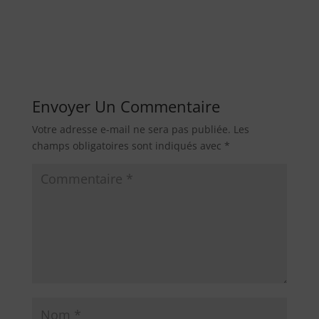
Envoyer Un Commentaire
Votre adresse e-mail ne sera pas publiée.
Les
champs obligatoires sont indiqués avec
*