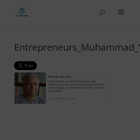
Entrepreneurs_Muhammad_