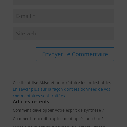
Ce site utilise Akismet pour réduire les indésirables.
En savoir plus sur la façon dont les données de vos
commentaires sont traitées
.
Articles récents
Comment développer votre esprit de synthèse ?
Comment rebondir rapidement après un choc ?