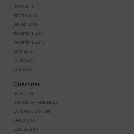
mars 2016
février 2016
janvier 2016
décembre 2015
novembre 2015
août 2015
juillet 2015
juin 2015
Catégories
BIEN-ÊTRE
BUSINESS – FINANCES
COMMUNICATION
EFFICACITE
LEADERSHIP