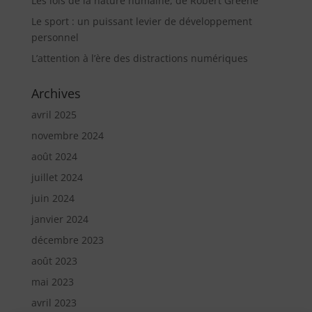
Les lois de la nature humaine, de Robert Greene
Le sport : un puissant levier de développement
personnel
L’attention à l’ère des distractions numériques
Archives
avril 2025
novembre 2024
août 2024
juillet 2024
juin 2024
janvier 2024
décembre 2023
août 2023
mai 2023
avril 2023