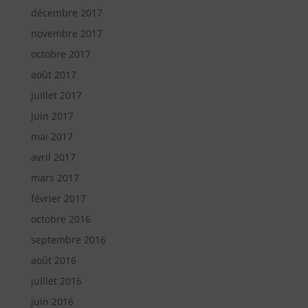
décembre 2017
novembre 2017
octobre 2017
août 2017
juillet 2017
juin 2017
mai 2017
avril 2017
mars 2017
février 2017
octobre 2016
septembre 2016
août 2016
juillet 2016
juin 2016