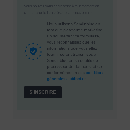
Vous pouvez vous désinscrire à tout moment en
cliquant sur le lien présent dans nos emails.
Nous utilisons Sendinblue en
tant que plateforme marketing.
En soumettant ce formulaire,
vous reconnaissez que les
informations que vous allez
fournir seront transmises à
Sendinblue en sa qualité de
processeur de données; et ce
conformément à ses
conditions
générales d'utilisation
.
S'INSCRIRE