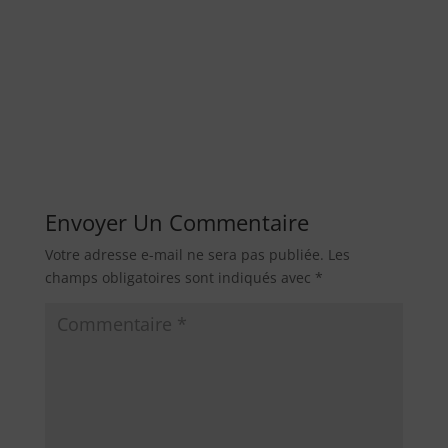
Envoyer Un Commentaire
Votre adresse e-mail ne sera pas publiée.
Les
champs obligatoires sont indiqués avec
*