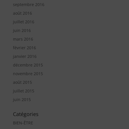
septembre 2016
août 2016
juillet 2016
juin 2016
mars 2016
février 2016
janvier 2016
décembre 2015
novembre 2015
août 2015
juillet 2015
juin 2015
Catégories
BIEN-ÊTRE