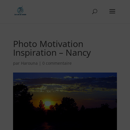
Photo Motivation
Inspiration – Nancy
par
Harouna
|
0 commentaire