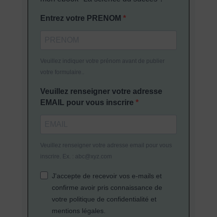
Entrez votre PRENOM
Veuillez indiquer votre prénom avant de publier
votre formulaire..
Veuillez renseigner votre adresse
EMAIL pour vous inscrire
Veuillez renseigner votre adresse email pour vous
inscrire. Ex. : abc@xyz.com
J'accepte de recevoir vos e-mails et
confirme avoir pris connaissance de
votre politique de confidentialité et
mentions légales.