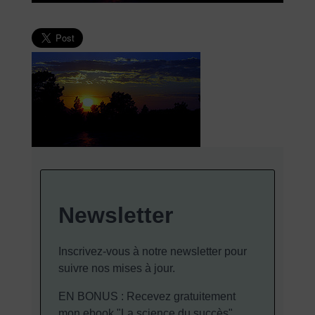
Newsletter
Inscrivez-vous à notre newsletter pour
suivre nos mises à jour.
EN BONUS : Recevez gratuitement
mon ebook "La science du succès".