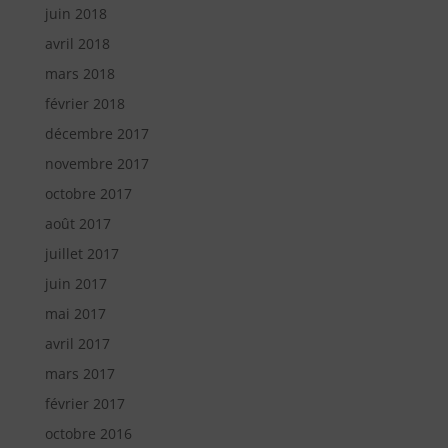
juin 2018
avril 2018
mars 2018
février 2018
décembre 2017
novembre 2017
octobre 2017
août 2017
juillet 2017
juin 2017
mai 2017
avril 2017
mars 2017
février 2017
octobre 2016