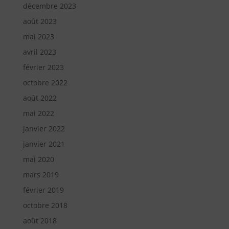
décembre 2023
août 2023
mai 2023
avril 2023
février 2023
octobre 2022
août 2022
mai 2022
janvier 2022
janvier 2021
mai 2020
mars 2019
février 2019
octobre 2018
août 2018