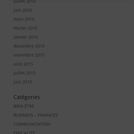
juillet 2016
juin 2016
mars 2016
février 2016
janvier 2016
décembre 2015
novembre 2015
août 2015
juillet 2015
juin 2015
Catégories
BIEN-ÊTRE
BUSINESS – FINANCES
COMMUNICATION
EFFICACITE