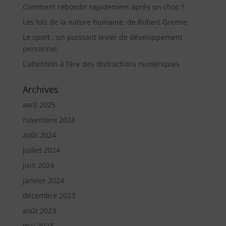
Comment rebondir rapidement après un choc ?
Les lois de la nature humaine, de Robert Greene
Le sport : un puissant levier de développement
personnel
L’attention à l’ère des distractions numériques
Archives
avril 2025
novembre 2024
août 2024
juillet 2024
juin 2024
janvier 2024
décembre 2023
août 2023
mai 2023