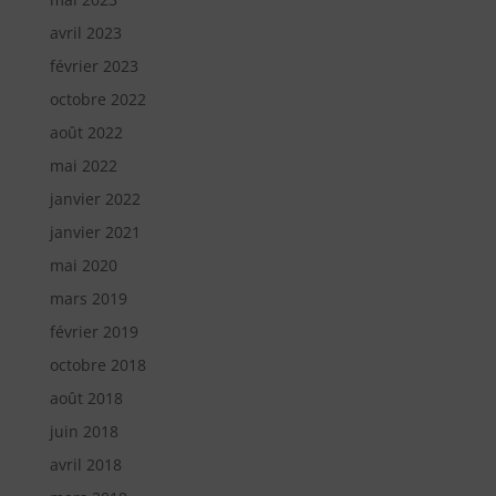
avril 2023
février 2023
octobre 2022
août 2022
mai 2022
janvier 2022
janvier 2021
mai 2020
mars 2019
février 2019
octobre 2018
août 2018
juin 2018
avril 2018