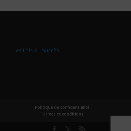
Les Lois du Succès
Politique de confidentialité
Termes et conditions