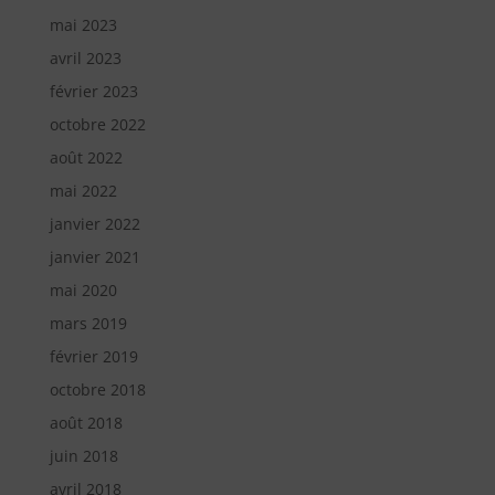
mai 2023
avril 2023
février 2023
octobre 2022
août 2022
mai 2022
janvier 2022
janvier 2021
mai 2020
mars 2019
février 2019
octobre 2018
août 2018
juin 2018
avril 2018