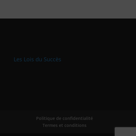
Les Lois du Succès
Politique de confidentialité
Termes et conditions