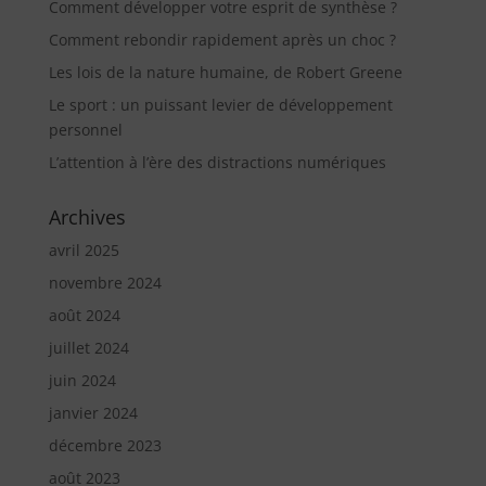
Comment développer votre esprit de synthèse ?
Comment rebondir rapidement après un choc ?
Les lois de la nature humaine, de Robert Greene
Le sport : un puissant levier de développement
personnel
L’attention à l’ère des distractions numériques
Archives
avril 2025
novembre 2024
août 2024
juillet 2024
juin 2024
janvier 2024
décembre 2023
août 2023