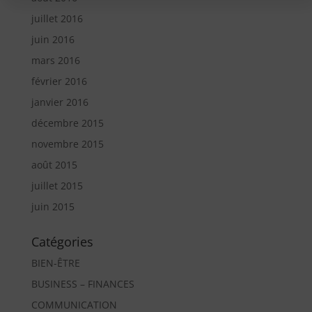
juillet 2016
juin 2016
mars 2016
février 2016
janvier 2016
décembre 2015
novembre 2015
août 2015
juillet 2015
juin 2015
Catégories
BIEN-ÊTRE
BUSINESS – FINANCES
COMMUNICATION