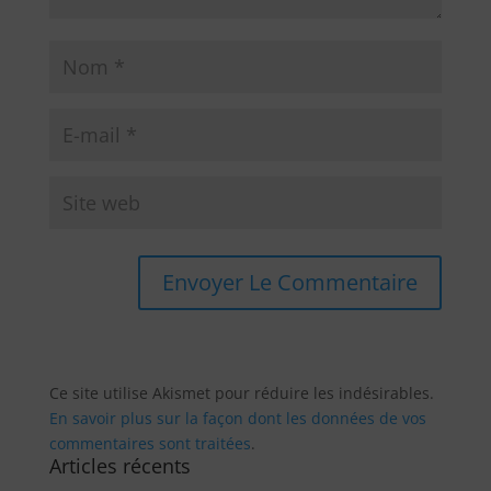
Ce site utilise Akismet pour réduire les indésirables.
En savoir plus sur la façon dont les données de vos
commentaires sont traitées
.
Articles récents