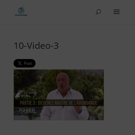
10-Video-3