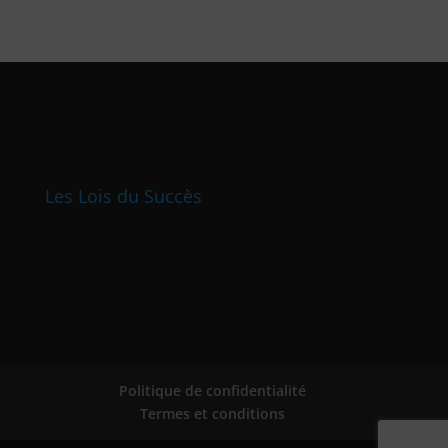
Les Lois du Succès
Politique de confidentialité
Termes et conditions