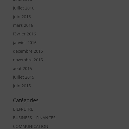
juillet 2016
juin 2016
mars 2016
février 2016
janvier 2016
décembre 2015
novembre 2015
août 2015
juillet 2015
juin 2015
Catégories
BIEN-ÊTRE
BUSINESS – FINANCES
COMMUNICATION