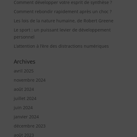
Comment développer votre esprit de synthèse ?
Comment rebondir rapidement après un choc ?
Les lois de la nature humaine, de Robert Greene
Le sport : un puissant levier de développement
personnel
L’attention à l’ère des distractions numériques
Archives
avril 2025
novembre 2024
août 2024
juillet 2024
juin 2024
janvier 2024
décembre 2023
août 2023