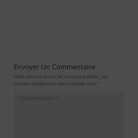
Envoyer Un Commentaire
Votre adresse e-mail ne sera pas publiée.
Les
champs obligatoires sont indiqués avec
*