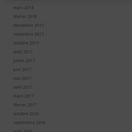
mars 2018
février 2018
décembre 2017
novembre 2017
octobre 2017
août 2017
juillet 2017
juin 2017
mai 2017
avril 2017
mars 2017
février 2017
octobre 2016
septembre 2016
août 2016