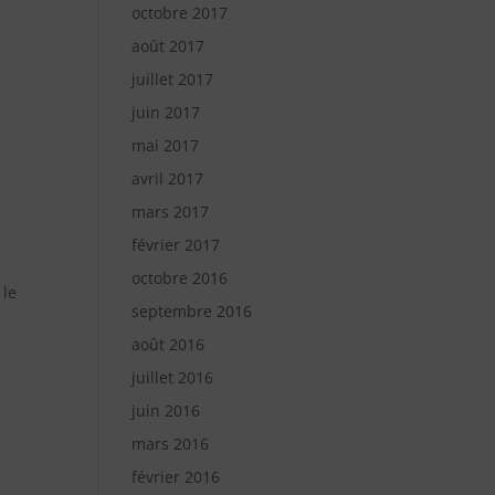
octobre 2017
août 2017
juillet 2017
juin 2017
mai 2017
avril 2017
mars 2017
février 2017
octobre 2016
 le
septembre 2016
août 2016
juillet 2016
juin 2016
mars 2016
février 2016