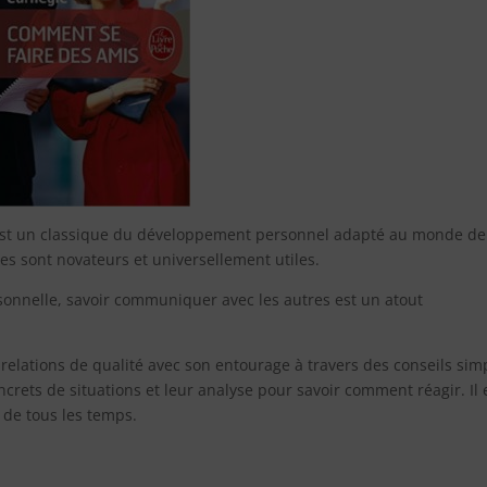
est un classique du développement personnel adapté au monde de
nes sont novateurs et universellement utiles.
rsonnelle, savoir communiquer avec les autres est un atout
 relations de qualité avec son entourage à travers des conseils sim
crets de situations et leur analyse pour savoir comment réagir. Il 
 de tous les temps.