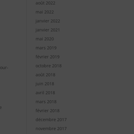
août 2022
mai 2022
janvier 2022
janvier 2021
mai 2020
mars 2019
février 2019
octobre 2018
mour-
août 2018
juin 2018
avril 2018
mars 2018
e
février 2018
décembre 2017
novembre 2017