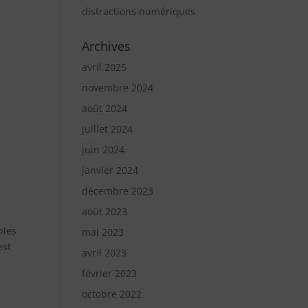
distractions numériques
Archives
avril 2025
novembre 2024
août 2024
juillet 2024
juin 2024
janvier 2024
décembre 2023
août 2023
ples
mai 2023
est
avril 2023
février 2023
octobre 2022