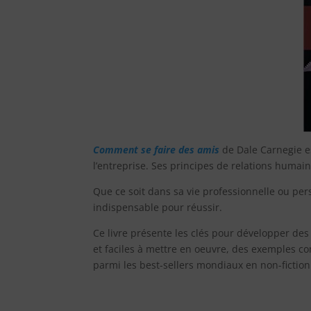
Comment se faire des amis
de Dale Carnegie 
l’entreprise. Ses principes de relations humai
Que ce soit dans sa vie professionnelle ou pe
indispensable pour réussir.
Ce livre présente les clés pour développer des
et faciles à mettre en oeuvre, des exemples con
parmi les best-sellers mondiaux en non-fiction