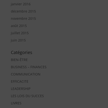
janvier 2016
décembre 2015
novembre 2015
août 2015
juillet 2015
juin 2015
Catégories
BIEN-ÊTRE
BUSINESS – FINANCES
COMMUNICATION
EFFICACITE
LEADERSHIP
LES LOIS DU SUCCES
LIVRES