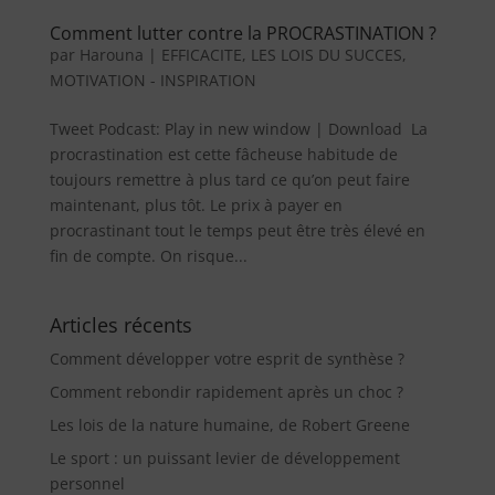
Comment lutter contre la PROCRASTINATION ?
par
Harouna
|
EFFICACITE
,
LES LOIS DU SUCCES
,
MOTIVATION - INSPIRATION
Tweet Podcast: Play in new window | Download La
procrastination est cette fâcheuse habitude de
toujours remettre à plus tard ce qu’on peut faire
maintenant, plus tôt. Le prix à payer en
procrastinant tout le temps peut être très élevé en
fin de compte. On risque...
Articles récents
Comment développer votre esprit de synthèse ?
Comment rebondir rapidement après un choc ?
Les lois de la nature humaine, de Robert Greene
Le sport : un puissant levier de développement
personnel