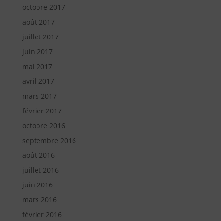
octobre 2017
août 2017
juillet 2017
juin 2017
mai 2017
avril 2017
mars 2017
février 2017
octobre 2016
septembre 2016
août 2016
juillet 2016
juin 2016
mars 2016
février 2016