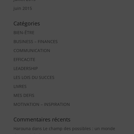
juin 2015
Catégories
BIEN-ÊTRE
BUSINESS – FINANCES
COMMUNICATION
EFFICACITE
LEADERSHIP
LES LOIS DU SUCCES
LIVRES
MES DEFIS
MOTIVATION – INSPIRATION
Commentaires récents
Harouna
dans
Le champ des possibles : un monde