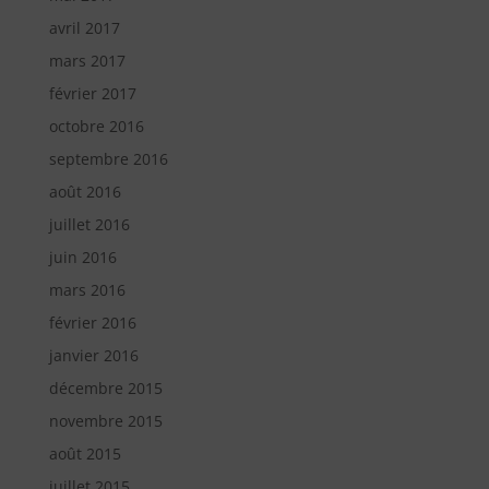
avril 2017
mars 2017
février 2017
octobre 2016
septembre 2016
août 2016
juillet 2016
juin 2016
mars 2016
février 2016
janvier 2016
décembre 2015
novembre 2015
août 2015
juillet 2015